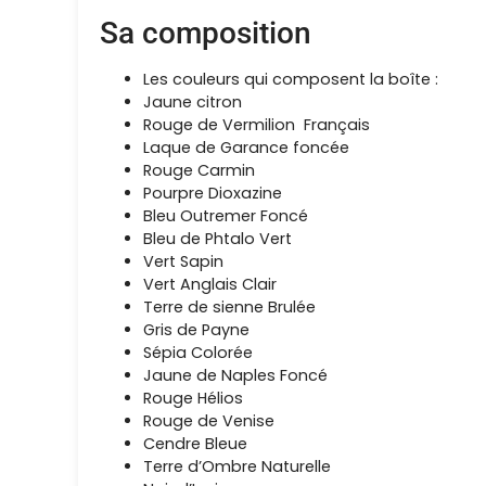
Sa composition
Les couleurs qui composent la boîte :
Jaune citron
Rouge de Vermilion Français
Laque de Garance foncée
Rouge Carmin
Pourpre Dioxazine
Bleu Outremer Foncé
Bleu de Phtalo Vert
Vert Sapin
Vert Anglais Clair
Terre de sienne Brulée
Gris de Payne
Sépia Colorée
Jaune de Naples Foncé
Rouge Hélios
Rouge de Venise
Cendre Bleue
Terre d’Ombre Naturelle