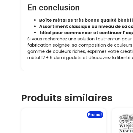
En conclusion
Boîte métal de très bonne qualité bénéfi
Assortiment classique au niveau de sa co
Idéal pour commencer et continuer l’aqu
Si vous recherchez une solution tout-en-un pour v
fabrication soignée, sa composition de couleurs v
gamme de couleurs riches, exprimez votre créativ
métal 12 + 6 demi godets et découvrez la liberté a
Produits similaires
Promo !