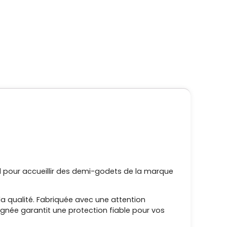
tral pour accueillir des demi-godets de la marque
la qualité. Fabriquée avec une attention
ignée garantit une protection fiable pour vos