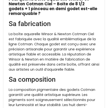
Newton Cotman Ciel – Boite de 8 1/2
godets + 1 pinceau en demi godet est-elle
remarquable ?
Sa fabrication
La boîte aquarelle Winsor & Newton Cotman Ciel
est fabriquée avec la qualité emblématique de la
ligne Cotman. Chaque godet est conçu avec une
précision artisanale pour garantir une expérience
artistique fiable et accessible. La réputation de
Winsor & Newton en matière de fabrication de
qualité est préservée dans cette boîte, offrant ainsi
aux artistes un outil d’aquarelle fiable.
Sa composition
La composition pigmentaire des godets Cotman
garantit une qualité artistique supérieure. Les
pigments sont soigneusement sélectionnés pour
leur luminosité et leur stabilité. Les huit demi-