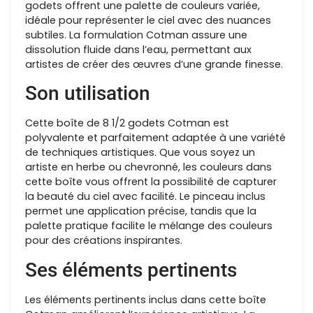
godets offrent une palette de couleurs variée,
idéale pour représenter le ciel avec des nuances
subtiles. La formulation Cotman assure une
dissolution fluide dans l’eau, permettant aux
artistes de créer des œuvres d’une grande finesse.
Son utilisation
Cette boîte de 8 1/2 godets Cotman est
polyvalente et parfaitement adaptée à une variété
de techniques artistiques. Que vous soyez un
artiste en herbe ou chevronné, les couleurs dans
cette boîte vous offrent la possibilité de capturer
la beauté du ciel avec facilité. Le pinceau inclus
permet une application précise, tandis que la
palette pratique facilite le mélange des couleurs
pour des créations inspirantes.
Ses éléments pertinents
Les éléments pertinents inclus dans cette boîte