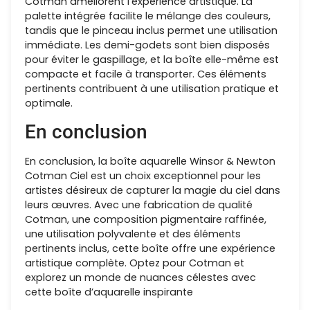
Cotman améliorent l’expérience artistique. La
palette intégrée facilite le mélange des couleurs,
tandis que le pinceau inclus permet une utilisation
immédiate. Les demi-godets sont bien disposés
pour éviter le gaspillage, et la boîte elle-même est
compacte et facile à transporter. Ces éléments
pertinents contribuent à une utilisation pratique et
optimale.
En conclusion
En conclusion, la boîte aquarelle Winsor & Newton
Cotman Ciel est un choix exceptionnel pour les
artistes désireux de capturer la magie du ciel dans
leurs œuvres. Avec une fabrication de qualité
Cotman, une composition pigmentaire raffinée,
une utilisation polyvalente et des éléments
pertinents inclus, cette boîte offre une expérience
artistique complète. Optez pour Cotman et
explorez un monde de nuances célestes avec
cette boîte d’aquarelle inspirante