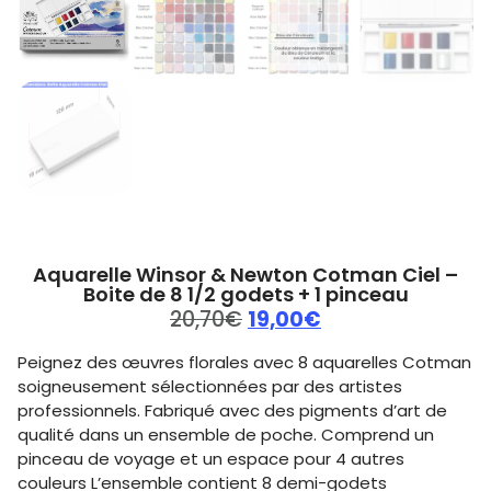
Aquarelle Winsor & Newton Cotman Ciel –
Boite de 8 1/2 godets + 1 pinceau
20,70
€
19,00
€
Peignez des œuvres florales avec 8 aquarelles Cotman
soigneusement sélectionnées par des artistes
professionnels. Fabriqué avec des pigments d’art de
qualité dans un ensemble de poche. Comprend un
pinceau de voyage et un espace pour 4 autres
couleurs L’ensemble contient 8 demi-godets