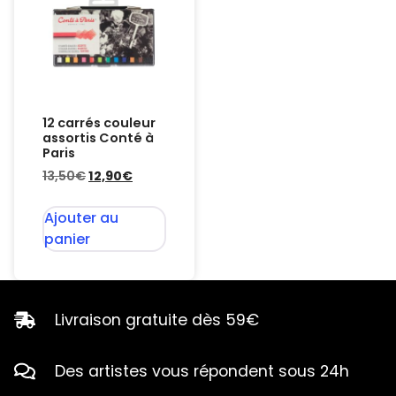
12 carrés couleur
assortis Conté à
Paris
13,50
€
12,90
€
Ajouter au
panier
Livraison gratuite dès 59€
Des artistes vous répondent sous 24h