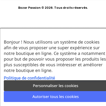
Bozar Passion © 2026. Tous droits réservés.
Bonjour ! Nous utilisons un système de cookies
afin de vous proposer une super expérience sur
notre boutique en ligne. Ce système a notamment
pour but de pouvoir vous proposer les produits les
plus susceptibles de vous intéresser et améliorer
notre boutique en ligne.
Politique de confidentialité
Personnaliser les cookies
Autoriser tous les cookies