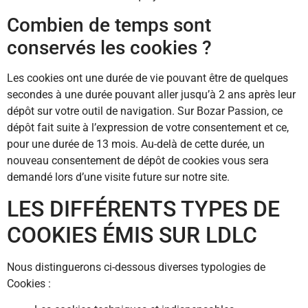
Combien de temps sont
conservés les cookies ?
Les cookies ont une durée de vie pouvant être de quelques
secondes à une durée pouvant aller jusqu’à 2 ans après leur
dépôt sur votre outil de navigation. Sur Bozar Passion, ce
dépôt fait suite à l’expression de votre consentement et ce,
pour une durée de 13 mois. Au-delà de cette durée, un
nouveau consentement de dépôt de cookies vous sera
demandé lors d’une visite future sur notre site.
LES DIFFÉRENTS TYPES DE
COOKIES ÉMIS SUR LDLC
Nous distinguerons ci-dessous diverses typologies de
Cookies :