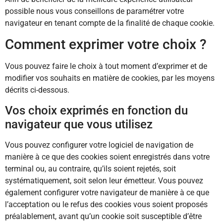
possible nous vous conseillons de paramétrer votre
navigateur en tenant compte de la finalité de chaque cookie.
Comment exprimer votre choix ?
Vous pouvez faire le choix à tout moment d’exprimer et de
modifier vos souhaits en matière de cookies, par les moyens
décrits ci-dessous.
Vos choix exprimés en fonction du
navigateur que vous utilisez
Vous pouvez configurer votre logiciel de navigation de
manière à ce que des cookies soient enregistrés dans votre
terminal ou, au contraire, qu’ils soient rejetés, soit
systématiquement, soit selon leur émetteur. Vous pouvez
également configurer votre navigateur de manière à ce que
l’acceptation ou le refus des cookies vous soient proposés
préalablement, avant qu’un cookie soit susceptible d’être