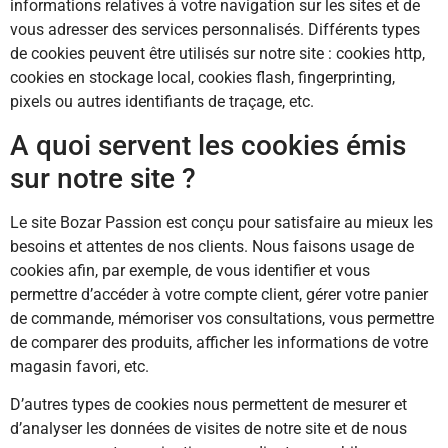
informations relatives à votre navigation sur les sites et de
vous adresser des services personnalisés. Différents types
de cookies peuvent être utilisés sur notre site : cookies http,
cookies en stockage local, cookies flash, fingerprinting,
pixels ou autres identifiants de traçage, etc.
A quoi servent les cookies émis
sur notre site ?
Le site Bozar Passion est conçu pour satisfaire au mieux les
besoins et attentes de nos clients. Nous faisons usage de
cookies afin, par exemple, de vous identifier et vous
permettre d’accéder à votre compte client, gérer votre panier
de commande, mémoriser vos consultations, vous permettre
de comparer des produits, afficher les informations de votre
magasin favori, etc.
D’autres types de cookies nous permettent de mesurer et
d’analyser les données de visites de notre site et de nous