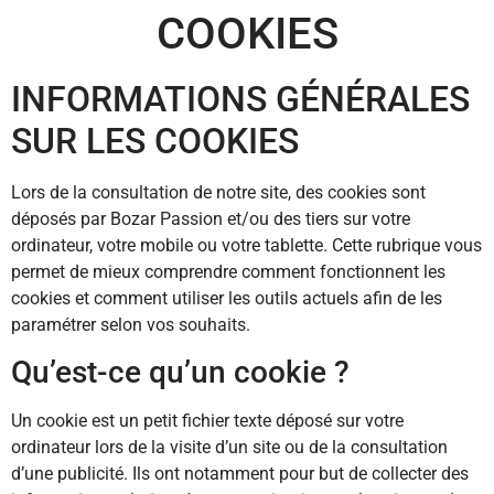
COOKIES
INFORMATIONS GÉNÉRALES
SUR LES COOKIES
Lors de la consultation de notre site, des cookies sont
déposés par Bozar Passion et/ou des tiers sur votre
ordinateur, votre mobile ou votre tablette. Cette rubrique vous
permet de mieux comprendre comment fonctionnent les
cookies et comment utiliser les outils actuels afin de les
paramétrer selon vos souhaits.
Qu’est-ce qu’un cookie ?
Un cookie est un petit fichier texte déposé sur votre
ordinateur lors de la visite d’un site ou de la consultation
d’une publicité. Ils ont notamment pour but de collecter des