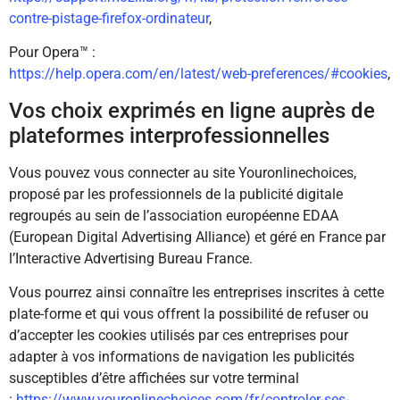
contre-pistage-firefox-ordinateur
,
Pour Opera™ :
https://help.opera.com/en/latest/web-preferences/#cookies
,
Vos choix exprimés en ligne auprès de
plateformes interprofessionnelles
Vous pouvez vous connecter au site Youronlinechoices,
proposé par les professionnels de la publicité digitale
regroupés au sein de l’association européenne EDAA
(European Digital Advertising Alliance) et géré en France par
l’Interactive Advertising Bureau France.
Vous pourrez ainsi connaître les entreprises inscrites à cette
plate-forme et qui vous offrent la possibilité de refuser ou
d’accepter les cookies utilisés par ces entreprises pour
adapter à vos informations de navigation les publicités
susceptibles d’être affichées sur votre terminal
:
https://www.youronlinechoices.com/fr/controler-ses-