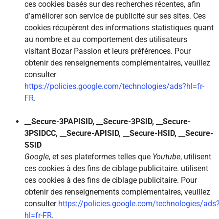
ces cookies basés sur des recherches récentes, afin
d’améliorer son service de publicité sur ses sites. Ces
cookies récupèrent des informations statistiques quant
au nombre et au comportement des utilisateurs
visitant Bozar Passion et leurs préférences. Pour
obtenir des renseignements complémentaires, veuillez
consulter
https://policies.google.com/technologies/ads?hl=fr-
FR
.
__Secure-3PAPISID, __Secure-3PSID, __Secure-
3PSIDCC, __Secure-APISID, __Secure-HSID, __Secure-
SSID
Google
, et ses plateformes telles que
Youtube
, utilisent
ces cookies à des fins de ciblage publicitaire. utilisent
ces cookies à des fins de ciblage publicitaire. Pour
obtenir des renseignements complémentaires, veuillez
consulter
https://policies.google.com/technologies/ads
hl=fr-FR
.