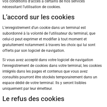
vos conditions d’accès à certains de nos services
nécessitant l’utilisation de cookies.
L’accord sur les cookies
L’enregistrement d’un cookie dans un terminal est
subordonné à la volonté de l’utilisateur du terminal, que
celui-ci peut exprimer et modifier à tout moment et
gratuitement notamment à travers les choix qui lui sont
offerts par son logiciel de navigation.
Si vous avez accepté dans votre logiciel de navigation
l’enregistrement de cookies dans votre terminal, les cookies
intégrés dans les pages et contenus que vous avez
consultés pourront être stockés temporairement dans un
espace dédié de votre terminal. Ils y seront lisibles
uniquement par leur émetteur.
Le refus des cookies