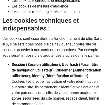
Les cookies techniques et indispensables
Les cookies de mesure d’audience
Les cookies marketing et réseaux sociaux
Les cookies techniques et
indispensables :
Ces cookies sont essentiels au fonctionnement du site. Sans
eux, il ne serait pas possible de naviguer sur notre site ou
encore d’accéder à nos contenus ou services. Par exemple, il
vous serait impossible d’ajouter des articles dans le panier.
Session (Session utilisateur), Userhash (Paramètre
de navigation utilisateur), Customer (Authentification
utilisateur), Identity (Identification utilisateur)
Cookies liés à votre navigation et votre identification
sur notre site. Ils permettent d’identifier vos actions et
votre parcours sur le site, de vous donner accès aux
zones sécurisées du site (panier, espace client, tunnel
de commande), etc.