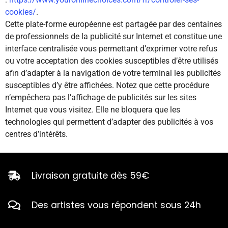
cookies/
.
Cette plate-forme européenne est partagée par des centaines
de professionnels de la publicité sur Internet et constitue une
interface centralisée vous permettant d’exprimer votre refus
ou votre acceptation des cookies susceptibles d’être utilisés
afin d’adapter à la navigation de votre terminal les publicités
susceptibles d’y être affichées. Notez que cette procédure
n’empêchera pas l’affichage de publicités sur les sites
Internet que vous visitez. Elle ne bloquera que les
technologies qui permettent d’adapter des publicités à vos
centres d’intérêts.
Livraison gratuite dès 59€
Des artistes vous répondent sous 24h