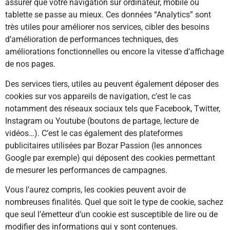
assurer que votre navigation sur ordinateur, mobile ou
tablette se passe au mieux. Ces données “Analytics” sont
très utiles pour améliorer nos services, cibler des besoins
d’amélioration de performances techniques, des
améliorations fonctionnelles ou encore la vitesse d’affichage
de nos pages.
Des services tiers, utiles au peuvent également déposer des
cookies sur vos appareils de navigation, c’est le cas
notamment des réseaux sociaux tels que Facebook, Twitter,
Instagram ou Youtube (boutons de partage, lecture de
vidéos…). C’est le cas également des plateformes
publicitaires utilisées par Bozar Passion (les annonces
Google par exemple) qui déposent des cookies permettant
de mesurer les performances de campagnes.
Vous l’aurez compris, les cookies peuvent avoir de
nombreuses finalités. Quel que soit le type de cookie, sachez
que seul l’émetteur d’un cookie est susceptible de lire ou de
modifier des informations qui y sont contenues.