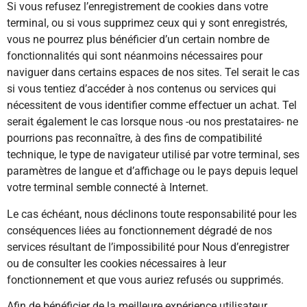
Si vous refusez l’enregistrement de cookies dans votre
terminal, ou si vous supprimez ceux qui y sont enregistrés,
vous ne pourrez plus bénéficier d’un certain nombre de
fonctionnalités qui sont néanmoins nécessaires pour
naviguer dans certains espaces de nos sites. Tel serait le cas
si vous tentiez d’accéder à nos contenus ou services qui
nécessitent de vous identifier comme effectuer un achat. Tel
serait également le cas lorsque nous -ou nos prestataires- ne
pourrions pas reconnaître, à des fins de compatibilité
technique, le type de navigateur utilisé par votre terminal, ses
paramètres de langue et d’affichage ou le pays depuis lequel
votre terminal semble connecté à Internet.
Le cas échéant, nous déclinons toute responsabilité pour les
conséquences liées au fonctionnement dégradé de nos
services résultant de l’impossibilité pour Nous d’enregistrer
ou de consulter les cookies nécessaires à leur
fonctionnement et que vous auriez refusés ou supprimés.
Afin de bénéficier de la meilleure expérience utilisateur