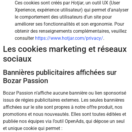
Ces cookies sont créés par
Hotjar
, un outil UX (User
Xperience, expérience utilisateur) qui permet d’analyser
le comportement des utilisateurs d’un site pour
améliorer ses fonctionnalités et son ergonomie. Pour
obtenir des renseignements complémentaires, veuillez
consulter
https://www.hotjar.com/privacy/
.
Les cookies marketing et réseaux
sociaux
Bannières publicitaires affichées sur
Bozar Passion
Bozar Passion n’affiche aucune bannière ou lien sponsorisé
issus de régies publicitaires externes. Les seules bannières
affichées sur le site sont propres à notre offre produit, nos
promotions et nous nouveautés. Elles sont toutes éditées et
publiée nos équipes via l’outil OpenAds, qui dépose un seul
et unique cookie qui permet :