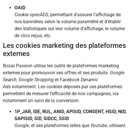
OAID
Cookie
openADS
, permettant d’assurer l’affichage de
nos bannières selon le volume paramétré et d’établir
des statistiques sur leur volume d’affichage, le volume
de clics reçus, etc.
Les cookies marketing des plateformes
externes
Bozar Passion utilise les outils de plateformes marketing
externes pour promouvoir ses offres et ses produits.
Google
Search,
Google Shopping
et
Facebook Dynamic
Ads
notamment. Les cookies déposés par ces plateformes
permettent de mesurer l’efficacité de nos campagnes, via
notamment un suivi de la conversion.
1P_JAR, IDE, RUL, ANID, APISID, CONSENT, HSID, NID,
SAPISID, SID, SIDCC, SSID
Google
, et ses plateformes telles que
Youtube
, utilisent