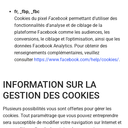
fr, _fbp, _fbc
Cookies du pixel
Facebook
permettant d’utiliser des
fonctionnalités d’analyse et de ciblage de la
plateforme Facebook comme les audiences, les
conversions, le ciblage et l’optimisation, ainsi que les
données Facebook Analytics. Pour obtenir des
renseignements complémentaires, veuillez
consulter
https://www.facebook.com/help/cookies/
.
INFORMATION SUR LA
GESTION DES COOKIES
Plusieurs possibilités vous sont offertes pour gérer les
cookies. Tout paramétrage que vous pouvez entreprendre
sera susceptible de modifier votre navigation sur Internet et