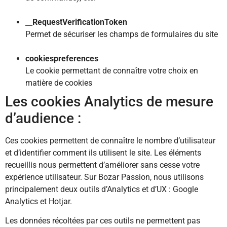
__RequestVerificationToken
Permet de sécuriser les champs de formulaires du site
cookiespreferences
Le cookie permettant de connaître votre choix en
matière de cookies
Les cookies Analytics de mesure
d’audience :
Ces cookies permettent de connaître le nombre d’utilisateur
et d’identifier comment ils utilisent le site. Les éléments
recueillis nous permettent d’améliorer sans cesse votre
expérience utilisateur. Sur Bozar Passion, nous utilisons
principalement deux outils d’Analytics et d’UX : Google
Analytics et Hotjar.
Les données récoltées par ces outils ne permettent pas