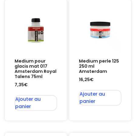
Medium pour
Medium perle 125
glacis mat 017
250 ml
Amsterdam Royal
Amsterdam
Talens 75ml
16,25
€
7,35
€
Ajouter au
Ajouter au
panier
panier