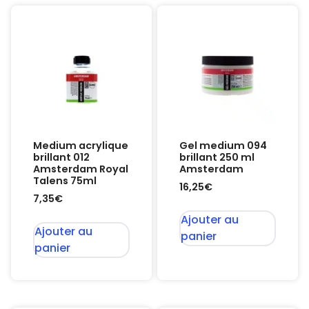
Medium acrylique
Gel medium 094
brillant 012
brillant 250 ml
Amsterdam Royal
Amsterdam
Talens 75ml
16,25
€
7,35
€
Ajouter au
Ajouter au
panier
panier