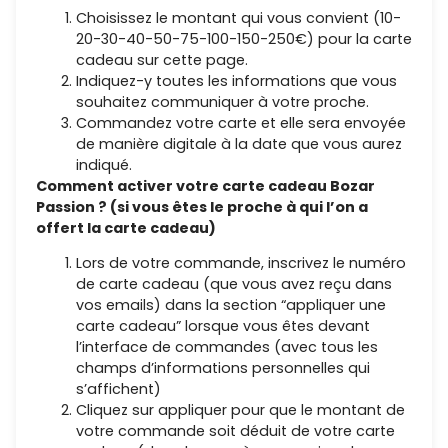
Choisissez le montant qui vous convient (10-
20-30-40-50-75-100-150-250€) pour la carte
cadeau sur cette page.
Indiquez-y toutes les informations que vous
souhaitez communiquer à votre proche.
Commandez votre carte et elle sera envoyée
de manière digitale à la date que vous aurez
indiqué.
Comment activer votre carte cadeau Bozar
Passion ? (si vous êtes le proche à qui l’on a
offert la carte cadeau)
Lors de votre commande, inscrivez le numéro
de carte cadeau (que vous avez reçu dans
vos emails) dans la section “appliquer une
carte cadeau” lorsque vous êtes devant
l’interface de commandes (avec tous les
champs d’informations personnelles qui
s’affichent)
Cliquez sur appliquer pour que le montant de
votre commande soit déduit de votre carte