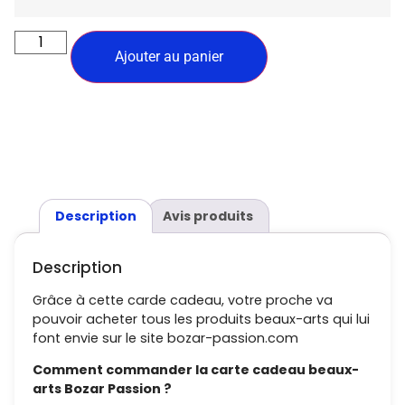
Ajouter au panier
Description
Avis produits
Description
Grâce à cette carde cadeau, votre proche va
pouvoir acheter tous les produits beaux-arts qui lui
font envie sur le site bozar-passion.com
Comment commander la carte cadeau beaux-
arts Bozar Passion ?