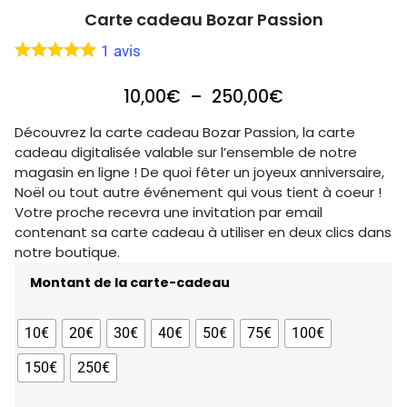
Carte cadeau Bozar Passion
1
avis
10,00
€
–
250,00
€
Découvrez la carte cadeau Bozar Passion, la carte
cadeau digitalisée valable sur l’ensemble de notre
magasin en ligne ! De quoi fêter un joyeux anniversaire,
Noël ou tout autre événement qui vous tient à coeur !
Votre proche recevra une invitation par email
contenant sa carte cadeau à utiliser en deux clics dans
notre boutique.
Montant de la carte-cadeau
10€
20€
30€
40€
50€
75€
100€
150€
250€