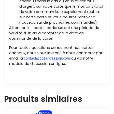
cadeau (dans le cas où vous auriez plus
d’argent sur votre carte que le montant total
de votre commande, le supplément restera
sur cette carte et vous pourrez l’activer à
nouveau sur de prochaines commandes)
Attention les cartes cadeaux ont une période de
validité d’un an à compter de la date de
commande de la carte.
Pour toutes questions concernant nos cartes
cadeaux, nous vous invitons à nous contacter par
email à
ou via notre
contact@bozar-passion.com
module de discussion en ligne.
Produits similaires
Promo !