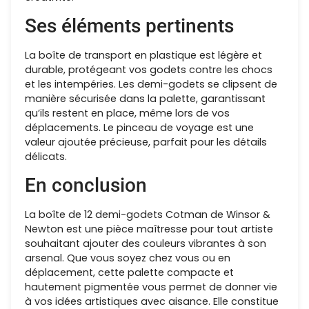
Ses éléments pertinents
La boîte de transport en plastique est légère et
durable, protégeant vos godets contre les chocs
et les intempéries. Les demi-godets se clipsent de
manière sécurisée dans la palette, garantissant
qu’ils restent en place, même lors de vos
déplacements. Le pinceau de voyage est une
valeur ajoutée précieuse, parfait pour les détails
délicats.
En conclusion
La boîte de 12 demi-godets Cotman de Winsor &
Newton est une pièce maîtresse pour tout artiste
souhaitant ajouter des couleurs vibrantes à son
arsenal. Que vous soyez chez vous ou en
déplacement, cette palette compacte et
hautement pigmentée vous permet de donner vie
à vos idées artistiques avec aisance. Elle constitue