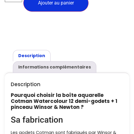
Ajouter au panier
Description
Informations complémentaires
Description
Pourquoi choisir la boîte aquarelle
Cotman Watercolour 12 demi-godets + 1
pinceau Winsor & Newton ?
Sa fabrication
Les godets Cotman sont fabriqués par Winsor &