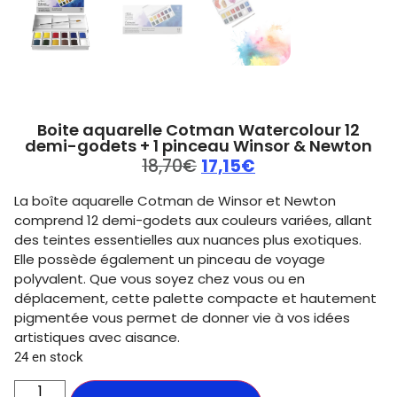
Boite aquarelle Cotman Watercolour 12
demi-godets + 1 pinceau Winsor & Newton
18,70
€
17,15
€
La boîte aquarelle Cotman de Winsor et Newton
comprend 12 demi-godets aux couleurs variées, allant
des teintes essentielles aux nuances plus exotiques.
Elle possède également un pinceau de voyage
polyvalent. Que vous soyez chez vous ou en
déplacement, cette palette compacte et hautement
pigmentée vous permet de donner vie à vos idées
artistiques avec aisance.
24 en stock