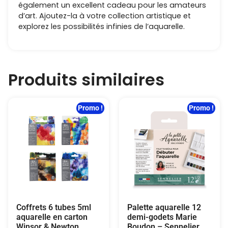
également un excellent cadeau pour les amateurs
d’art. Ajoutez-la à votre collection artistique et
explorez les possibilités infinies de l’aquarelle.
Produits similaires
Promo !
Promo !
Coffrets 6 tubes 5ml
Palette aquarelle 12
aquarelle en carton
demi-godets Marie
Winsor & Newton
Boudon – Sennelier