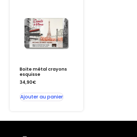
Boite métal crayons
esquisse
34,90
€
Ajouter au panier