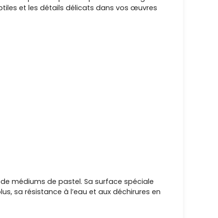
tiles et les détails délicats dans vos œuvres
 de médiums de pastel. Sa surface spéciale
s, sa résistance à l’eau et aux déchirures en