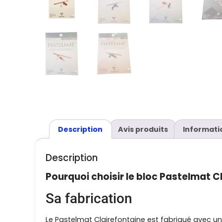
Description
Avis produits
Informati
Description
Pourquoi choisir le bloc Pastelmat C
Sa fabrication
Le Pastelmat Clairefontaine est fabriqué avec une