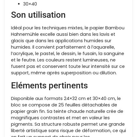
30×40
Son utilisation
Idéal pour les techniques mixtes, le papier Bambou
Hahnemühle excelle aussi bien dans les lavis et
glacis que dans les applications humides sur
humides. Il convient parfaitement à l’aquarelle,
l’acrylique, le pastel, le dessin, le fusain, la sanguine
et le feutre. Les couleurs restent lumineuses, ne
fusent pas et conservent toute leur intensité sur ce
support, même après superposition ou dilution.
Eléments pertinents
Disponible aux formats 24×32 cm et 30×40 cm, le
bloc se compose de 25 feuilles détachables de
papier grain fin. Sa teinte chaude naturelle crée de
magnifiques contrastes et met en valeur les
pigments. Sa structure robuste permet une grande
liberté artistique sans risque de déformation, ce qui