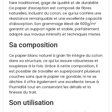
faire traditionnel, gage de qualité et de durabilité.
Ce papier d’exception est composé de fibres
naturelles, incluant du coton, ce qui lui confère une
résistance remarquable et une excellente capacité
d’absorption. Son grammage élevé de 600g/m²
garantit un support rigide et stable, parfaitement
adapté aux travaux intensifs et techniques mixtes.
Sa composition
Ce papier blanc naturel à grain fin intègre du coton
dans sa structure, ce qui lui assure robustesse et
souplesse à la fois. Grâce à cette composition, il
est possible de travailler en superposant plusieurs
couches sans que le papier ne gondole, ni ne se
déchire. Il offre également une excellente tenue à
l’humidité tout en conservant les détails et la
finesse du trait.
Son utilisation