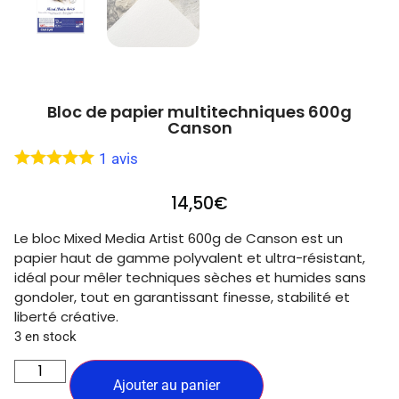
Bloc de papier multitechniques 600g
Canson
1
avis
14,50
€
Le bloc Mixed Media Artist 600g de Canson est un
papier haut de gamme polyvalent et ultra-résistant,
idéal pour mêler techniques sèches et humides sans
gondoler, tout en garantissant finesse, stabilité et
liberté créative.
3 en stock
Ajouter au panier