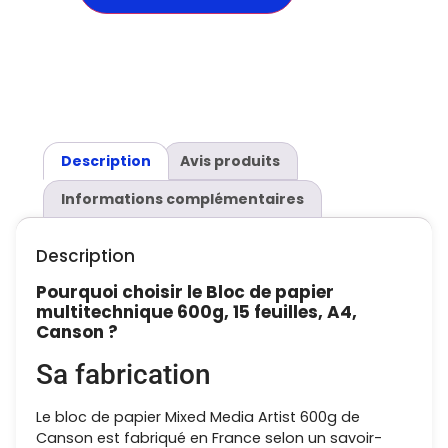
Description
Avis produits
Informations complémentaires
Description
Pourquoi choisir le Bloc de papier
multitechnique 600g, 15 feuilles, A4,
Canson ?
Sa fabrication
Le bloc de papier Mixed Media Artist 600g de
Canson est fabriqué en France selon un savoir-