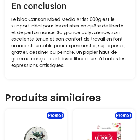
En conclusion
Le bloc Canson Mixed Media Artist 600g est le
support idéal pour les artistes en quête de liberté
et de performance. Sa grande polyvalence, son
excellente tenue et son confort de travail en font
un incontournable pour expérimenter, superposer,
gratter, dessiner ou peindre. Un papier haut de
gamme conçu pour laisser libre cours à toutes les
expressions artistiques.
Produits similaires
Promo !
Promo !