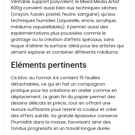
Véritable support polyvalent, le Mixed Media Artist
600g convient aussi bien aux techniques sèches
(crayon, fusain, pastel, feutre, sanguine) qu’aux
techniques humides (aquarelle, encre, acrylique,
médiums aquarellables). Il permet aussi des
expérimentations plus poussées comme le
grattage ou la création d’effets spéciaux, sans
risque d’altérer la surface. Idéal pour les artistes qui
aiment explorer et combiner différents médiums.
Eléments pertinents
Ce bloc au format A4 contient 15 feuilles
détachables, ce qui en fait un compagnon
pratique pour les créations en atelier comme en
déplacement. Le grain fin du papier permet des
dessins délicats et précis, tout en offrant une
texture suffisante pour retenir la couleur et créer
des effets subtils. Sa grande épaisseur conserve
l’humidité dans la masse, favorisant ainsi des
fondus progressifs et un travail longue durée.