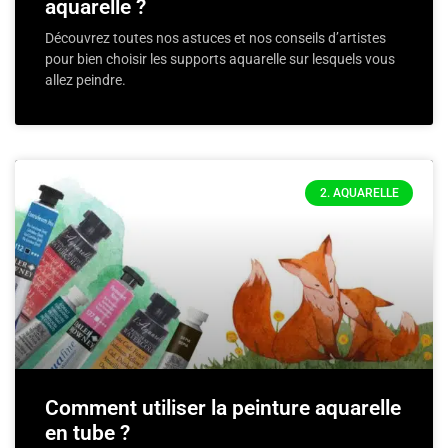
aquarelle ?
Découvrez toutes nos astuces et nos conseils d’artistes
pour bien choisir les supports aquarelle sur lesquels vous
allez peindre.
2. AQUARELLE
Comment utiliser la peinture aquarelle
en tube ?