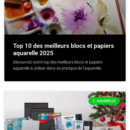
Top 10 des meilleurs blocs et papiers
aquarelle 2025
Découvrez notre top des meilleurs blocs et papiers
aquarelle à utiliser dans sa pratique de l’aquarelle.
2. AQUARELLE