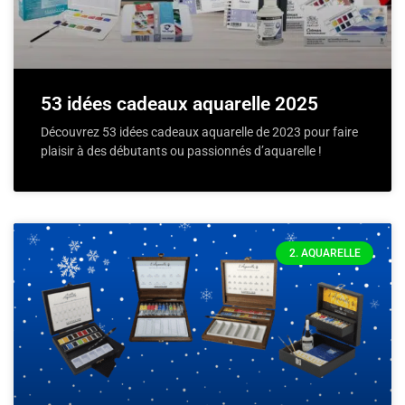
53 idées cadeaux aquarelle 2025
Découvrez 53 idées cadeaux aquarelle de 2023 pour faire
plaisir à des débutants ou passionnés d’aquarelle !
2. AQUARELLE