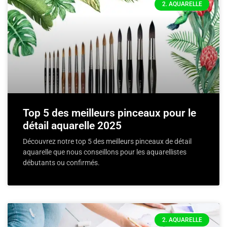
2. AQUARELLE
Top 5 des meilleurs pinceaux pour le
détail aquarelle 2025
Découvrez notre top 5 des meilleurs pinceaux de détail
aquarelle que nous conseillons pour les aquarellistes
débutants ou confirmés.
2. AQUARELLE