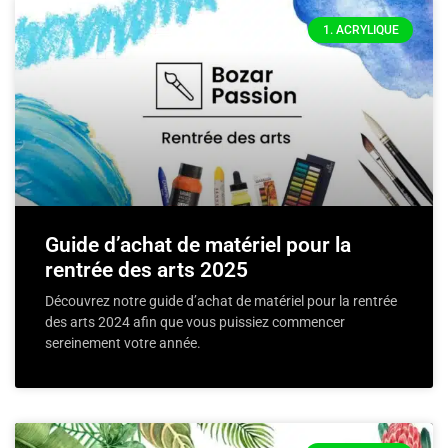
1. ACRYLIQUE
Guide d’achat de matériel pour la
rentrée des arts 2025
Découvrez notre guide d’achat de matériel pour la rentrée
des arts 2024 afin que vous puissiez commencer
sereinement votre année.