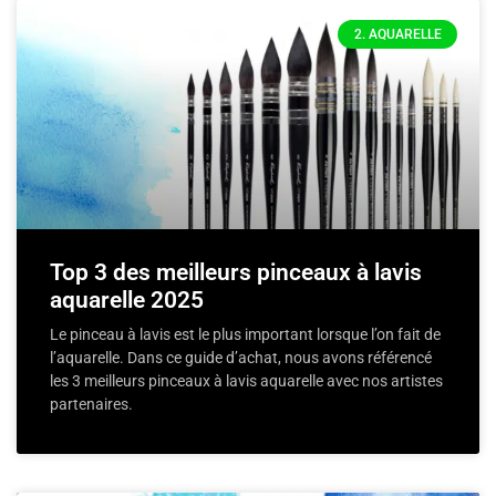
2. AQUARELLE
Top 3 des meilleurs pinceaux à lavis
aquarelle 2025
Le pinceau à lavis est le plus important lorsque l’on fait de
l’aquarelle. Dans ce guide d’achat, nous avons référencé
les 3 meilleurs pinceaux à lavis aquarelle avec nos artistes
partenaires.