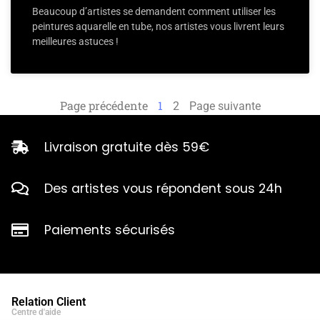
Beaucoup d’artistes se demandent comment utiliser les
peintures aquarelle en tube, nos artistes vous livrent leurs
meilleures astuces !
Page précédente
1
2
Page suivante
Livraison gratuite dès 59€
Des artistes vous répondent sous 24h
Paiements sécurisés
Relation Client
Centre d'aide