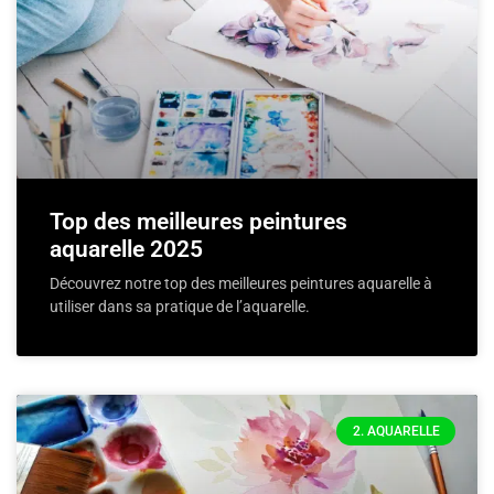
Top des meilleures peintures
aquarelle 2025
Découvrez notre top des meilleures peintures aquarelle à
utiliser dans sa pratique de l’aquarelle.
2. AQUARELLE