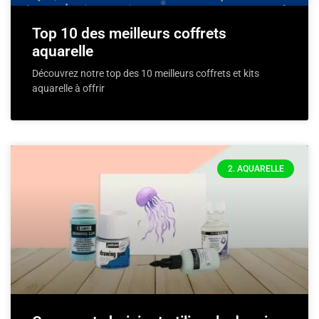
Top 10 des meilleurs coffrets
aquarelle
Découvrez notre top des 10 meilleurs coffrets et kits
aquarelle à offrir
2. AQUARELLE