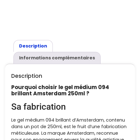
Description
Informations complémentaires
Description
Pourquoi choisir le gel médium 094
brillant Amsterdam 250ml ?
Sa fabrication
Le gel médium 094 brillant d’Amsterdam, contenu
dans un pot de 250ml, est le fruit d’une fabrication
méticuleuse. La marque Amsterdam, reconnue
pour son engagement envers la qualité artistique,