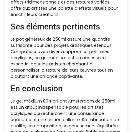
effets tridimensionnels et des textures variées, il
offre aux artistes une palette d’effets visuels pour
enrichir leurs créations.
Ses éléments pertinents
Le pot généreux de 250ml assure une quantité
suffisante pour des projets artistiques étendus.
Compatible avec divers supports et peintures
acryliques, ce gel médium est un accessoire
essentiel pour les artistes cherchant à
personnaliser la texture de leurs œuvres tout en
ajoutant une brillance captivante.
En conclusion
Le gel médium 094 brillant Amsterdam de 250ml
est un atout indispensable pour les artistes
acryliques qui recherchent une consistance
équilibrée et une finition brillante. Sa fabrication de
qualité, sa composition soigneusement équilibrée