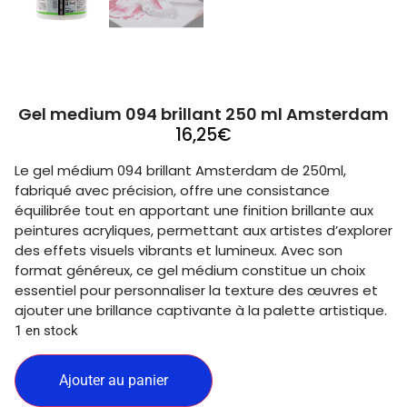
Gel medium 094 brillant 250 ml Amsterdam
16,25
€
Le gel médium 094 brillant Amsterdam de 250ml,
fabriqué avec précision, offre une consistance
équilibrée tout en apportant une finition brillante aux
peintures acryliques, permettant aux artistes d’explorer
des effets visuels vibrants et lumineux. Avec son
format généreux, ce gel médium constitue un choix
essentiel pour personnaliser la texture des œuvres et
ajouter une brillance captivante à la palette artistique.
1 en stock
Ajouter au panier