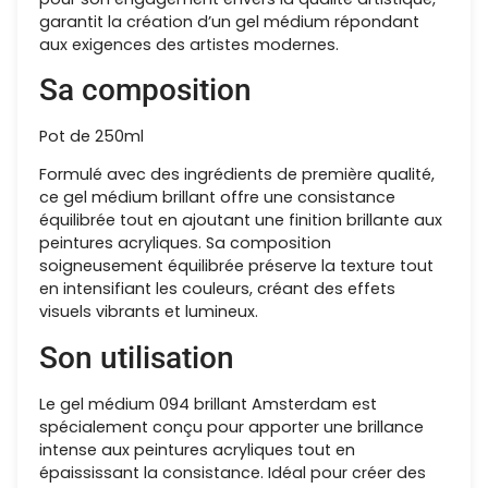
garantit la création d’un gel médium répondant
aux exigences des artistes modernes.
Sa composition
Pot de 250ml
Formulé avec des ingrédients de première qualité,
ce gel médium brillant offre une consistance
équilibrée tout en ajoutant une finition brillante aux
peintures acryliques. Sa composition
soigneusement équilibrée préserve la texture tout
en intensifiant les couleurs, créant des effets
visuels vibrants et lumineux.
Son utilisation
Le gel médium 094 brillant Amsterdam est
spécialement conçu pour apporter une brillance
intense aux peintures acryliques tout en
épaississant la consistance. Idéal pour créer des