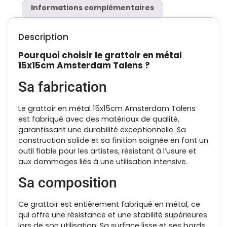
Informations complémentaires
Description
Pourquoi choisir le grattoir en métal
15x15cm Amsterdam Talens
?
Sa fabrication
Le grattoir en métal 15x15cm Amsterdam Talens
est fabriqué avec des matériaux de qualité,
garantissant une durabilité exceptionnelle. Sa
construction solide et sa finition soignée en font un
outil fiable pour les artistes, résistant à l’usure et
aux dommages liés à une utilisation intensive.
Sa composition
Ce grattoir est entièrement fabriqué en métal, ce
qui offre une résistance et une stabilité supérieures
lors de son utilisation. Sa surface lisse et ses bords