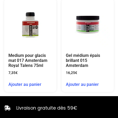
Medium pour glacis
Gel médium épais
mat 017 Amsterdam
brillant 015
Royal Talens 75ml
Amsterdam
7,35
€
16,25
€
Ajouter au panier
Ajouter au panier
Livraison gratuite dès 59€