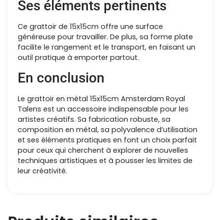
Ses éléments pertinents
Ce grattoir de 15x15cm offre une surface
généreuse pour travailler. De plus, sa forme plate
facilite le rangement et le transport, en faisant un
outil pratique à emporter partout.
En conclusion
Le grattoir en métal 15x15cm Amsterdam Royal
Talens est un accessoire indispensable pour les
artistes créatifs. Sa fabrication robuste, sa
composition en métal, sa polyvalence d’utilisation
et ses éléments pratiques en font un choix parfait
pour ceux qui cherchent à explorer de nouvelles
techniques artistiques et à pousser les limites de
leur créativité.