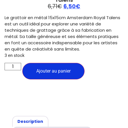
6,71
€
6,50
€
Le grattoir en métal 15x15cm Amsterdam Royal Talens
est un outil idéal pour explorer une variété de
techniques de grattage grâce à sa fabrication en
métal. Sa taille généreuse et ses éléments pratiques
en font un accessoire indispensable pour les artistes
en quête de créativité sans limites.
3 en stock
Ajouter au panier
Description