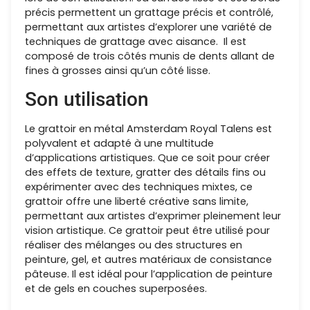
précis permettent un grattage précis et contrôlé,
permettant aux artistes d’explorer une variété de
techniques de grattage avec aisance. Il est
composé de trois côtés munis de dents allant de
fines à grosses ainsi qu’un côté lisse.
Son utilisation
Le grattoir en métal Amsterdam Royal Talens est
polyvalent et adapté à une multitude
d’applications artistiques. Que ce soit pour créer
des effets de texture, gratter des détails fins ou
expérimenter avec des techniques mixtes, ce
grattoir offre une liberté créative sans limite,
permettant aux artistes d’exprimer pleinement leur
vision artistique. Ce grattoir peut être utilisé pour
réaliser des mélanges ou des structures en
peinture, gel, et autres matériaux de consistance
pâteuse. Il est idéal pour l’application de peinture
et de gels en couches superposées.