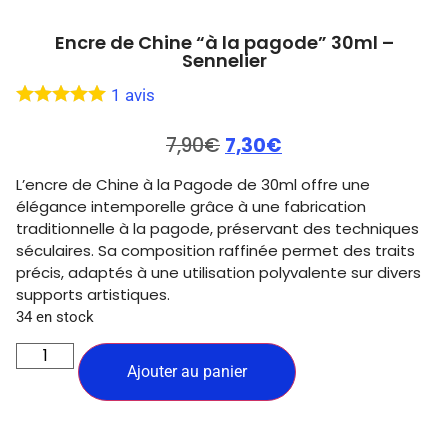
Encre de Chine “à la pagode” 30ml –
Sennelier
1
avis
7,90
€
7,30
€
L’encre de Chine à la Pagode de 30ml offre une
élégance intemporelle grâce à une fabrication
traditionnelle à la pagode, préservant des techniques
séculaires. Sa composition raffinée permet des traits
précis, adaptés à une utilisation polyvalente sur divers
supports artistiques.
34 en stock
Ajouter au panier