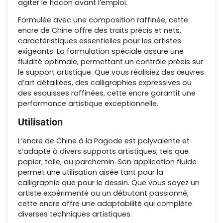
agiter le flocon avant l’emploi.
Formulée avec une composition raffinée, cette
encre de Chine offre des traits précis et nets,
caractéristiques essentielles pour les artistes
exigeants. La formulation spéciale assure une
fluidité optimale, permettant un contrôle précis sur
le support artistique. Que vous réalisiez des œuvres
d’art détaillées, des calligraphies expressives ou
des esquisses raffinées, cette encre garantit une
performance artistique exceptionnelle.
Utilisation
L’encre de Chine à la Pagode est polyvalente et
s’adapte à divers supports artistiques, tels que
papier, toile, ou parchemin. Son application fluide
permet une utilisation aisée tant pour la
calligraphie que pour le dessin. Que vous soyez un
artiste expérimenté ou un débutant passionné,
cette encre offre une adaptabilité qui complète
diverses techniques artistiques.