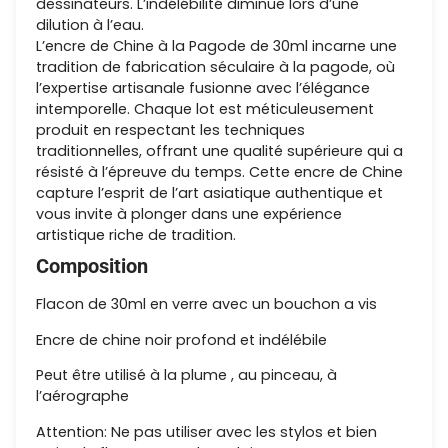
dessinateurs. L’indélébilité diminue lors d’une
dilution à l’eau.
L’encre de Chine à la Pagode de 30ml incarne une
tradition de fabrication séculaire à la pagode, où
l’expertise artisanale fusionne avec l’élégance
intemporelle. Chaque lot est méticuleusement
produit en respectant les techniques
traditionnelles, offrant une qualité supérieure qui a
résisté à l’épreuve du temps. Cette encre de Chine
capture l’esprit de l’art asiatique authentique et
vous invite à plonger dans une expérience
artistique riche de tradition.
Composition
Flacon de 30ml en verre avec un bouchon a vis
Encre de chine noir profond et indélébile
Peut être utilisé à la plume , au pinceau, à
l’aérographe
Attention: Ne pas utiliser avec les stylos et bien