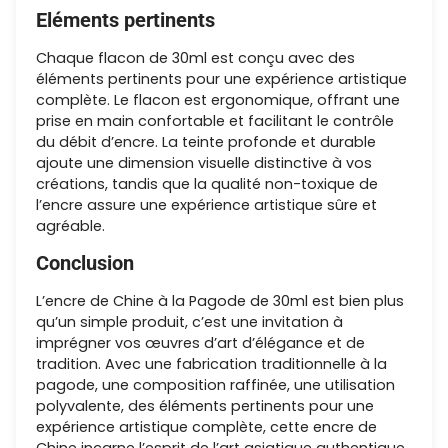
Eléments pertinents
Chaque flacon de 30ml est conçu avec des
éléments pertinents pour une expérience artistique
complète. Le flacon est ergonomique, offrant une
prise en main confortable et facilitant le contrôle
du débit d’encre. La teinte profonde et durable
ajoute une dimension visuelle distinctive à vos
créations, tandis que la qualité non-toxique de
l’encre assure une expérience artistique sûre et
agréable.
Conclusion
L’encre de Chine à la Pagode de 30ml est bien plus
qu’un simple produit, c’est une invitation à
imprégner vos œuvres d’art d’élégance et de
tradition. Avec une fabrication traditionnelle à la
pagode, une composition raffinée, une utilisation
polyvalente, des éléments pertinents pour une
expérience artistique complète, cette encre de