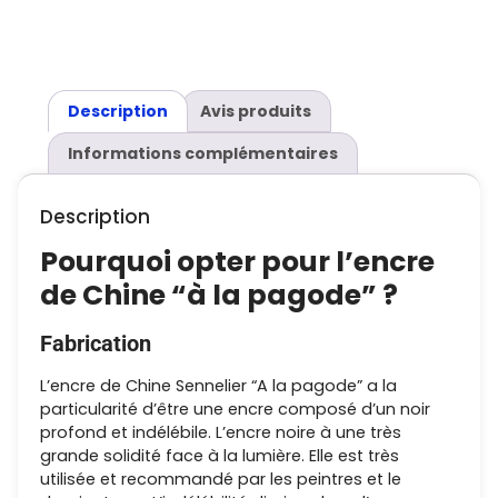
Description
Avis produits
Informations complémentaires
Description
Pourquoi opter pour l’encre
de Chine “à la pagode” ?
Fabrication
L’encre de Chine Sennelier “A la pagode” a la
particularité d’être une encre composé d’un noir
profond et indélébile. L’encre noire à une très
grande solidité face à la lumière. Elle est très
utilisée et recommandé par les peintres et le