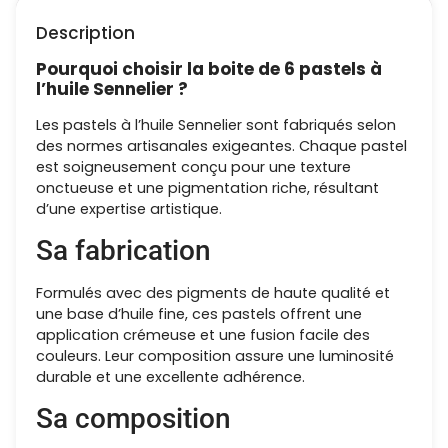
Description
Pourquoi choisir la boite de 6 pastels à
l’huile Sennelier ?
Les pastels à l’huile Sennelier sont fabriqués selon
des normes artisanales exigeantes. Chaque pastel
est soigneusement conçu pour une texture
onctueuse et une pigmentation riche, résultant
d’une expertise artistique.
Sa fabrication
Formulés avec des pigments de haute qualité et
une base d’huile fine, ces pastels offrent une
application crémeuse et une fusion facile des
couleurs. Leur composition assure une luminosité
durable et une excellente adhérence.
Sa composition