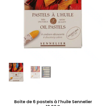
Boite de 6 pastels à l’huile Sennelier