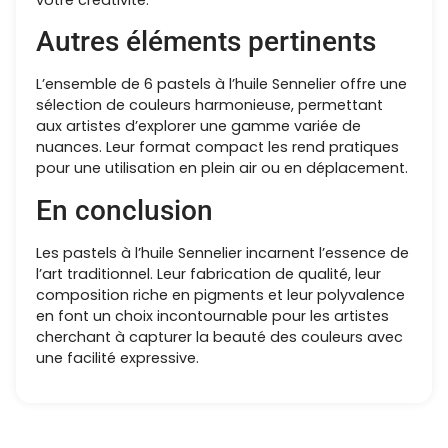
votre créativité.
Autres éléments pertinents
L’ensemble de 6 pastels à l’huile Sennelier offre une
sélection de couleurs harmonieuse, permettant
aux artistes d’explorer une gamme variée de
nuances. Leur format compact les rend pratiques
pour une utilisation en plein air ou en déplacement.
En conclusion
Les pastels à l’huile Sennelier incarnent l’essence de
l’art traditionnel. Leur fabrication de qualité, leur
composition riche en pigments et leur polyvalence
en font un choix incontournable pour les artistes
cherchant à capturer la beauté des couleurs avec
une facilité expressive.