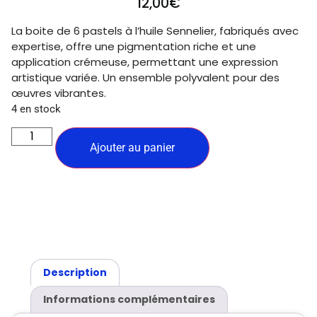
12,00
€
La boite de 6 pastels à l’huile Sennelier, fabriqués avec
expertise, offre une pigmentation riche et une
application crémeuse, permettant une expression
artistique variée. Un ensemble polyvalent pour des
œuvres vibrantes.
4 en stock
Ajouter au panier
Description
Informations complémentaires