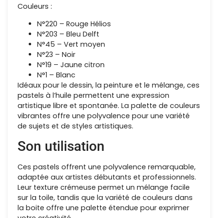
Couleurs :
N°220 – Rouge Hélios
N°203 – Bleu Delft
N°45 – Vert moyen
N°23 – Noir
N°19 – Jaune citron
N°1 – Blanc
Idéaux pour le dessin, la peinture et le mélange, ces
pastels à l’huile permettent une expression
artistique libre et spontanée. La palette de couleurs
vibrantes offre une polyvalence pour une variété
de sujets et de styles artistiques.
Son utilisation
Ces pastels offrent une polyvalence remarquable,
adaptée aux artistes débutants et professionnels.
Leur texture crémeuse permet un mélange facile
sur la toile, tandis que la variété de couleurs dans
la boite offre une palette étendue pour exprimer