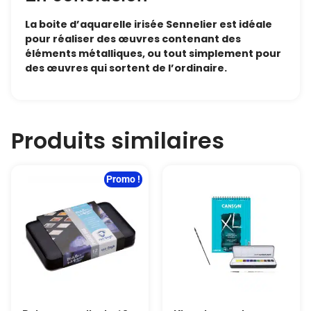
La boite d’aquarelle irisée Sennelier est idéale
pour réaliser des œuvres contenant des
éléments métalliques, ou tout simplement pour
des œuvres qui sortent de l’ordinaire.
Produits similaires
Promo !