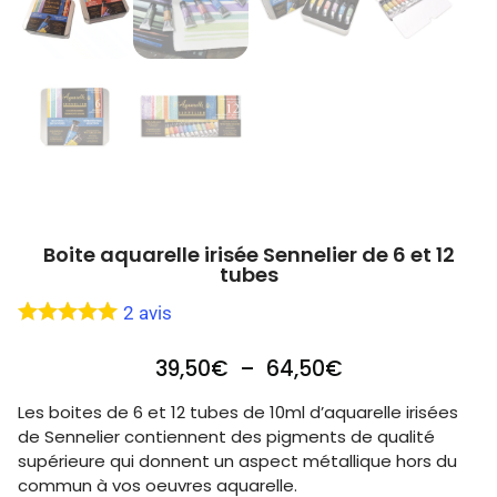
Boite aquarelle irisée Sennelier de 6 et 12
tubes
2
avis
39,50
€
–
64,50
€
Les boites de 6 et 12 tubes de 10ml d’aquarelle irisées
de Sennelier contiennent des pigments de qualité
supérieure qui donnent un aspect métallique hors du
commun à vos oeuvres aquarelle.