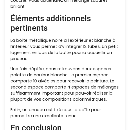
couche. Vous obtiendrez un mélange subtil et
brillant.
Éléments additionnels
pertinents
La boîte métallique noire à l’extérieur et blanche à
l’intérieur vous permet d’y intégrer 12 tubes. Un petit
logement en bas de la boîte pourra accueillir un
pinceau.
Une fois dépliée, nous retrouvons deux espaces
palette de couleur blanche. Le premier espace
comporte 10 alvéoles pour recevoir la peinture. Le
second espace comporte 4 espaces de mélanges
suffisamment important pour pouvoir réaliser la
plupart de vos compositions colorimétriques.
Enfin, un anneau est fixé sous la boîte pour
permettre une excellente tenue.
En conclusion