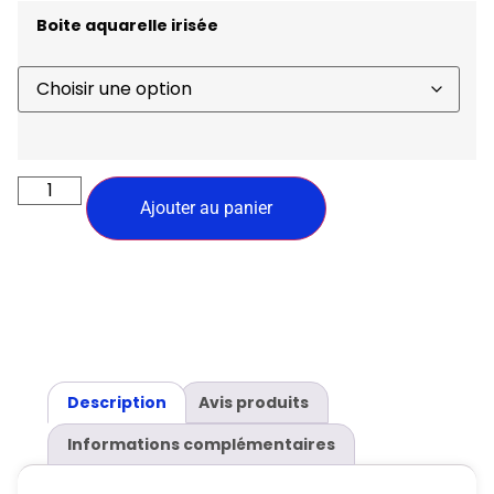
Boite aquarelle irisée
Ajouter au panier
Description
Avis produits
Informations complémentaires