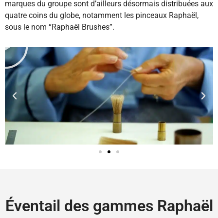
marques du groupe sont d’ailleurs désormais distribuées aux
quatre coins du globe, notamment les pinceaux Raphaël,
sous le nom “Raphaël Brushes”.
Éventail des gammes Raphaël