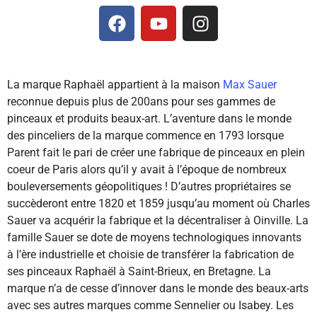
La marque Raphaël appartient à la maison
Max Sauer
reconnue depuis plus de 200ans pour ses gammes de
pinceaux et produits beaux-art. L’aventure dans le monde
des pinceliers de la marque commence en 1793 lorsque
Parent fait le pari de créer une fabrique de pinceaux en plein
coeur de Paris alors qu’il y avait à l’époque de nombreux
bouleversements géopolitiques ! D’autres propriétaires se
succèderont entre 1820 et 1859 jusqu’au moment où Charles
Sauer va acquérir la fabrique et la décentraliser à Oinville. La
famille Sauer se dote de moyens technologiques innovants
à l’ère industrielle et choisie de transférer la fabrication de
ses pinceaux Raphaël à Saint-Brieux, en Bretagne. La
marque n’a de cesse d’innover dans le monde des beaux-arts
avec ses autres marques comme Sennelier ou Isabey. Les