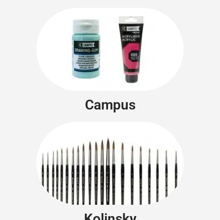
Campus
Kolinsky