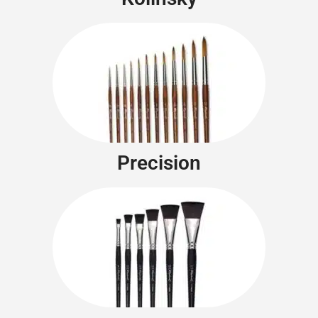
Precision