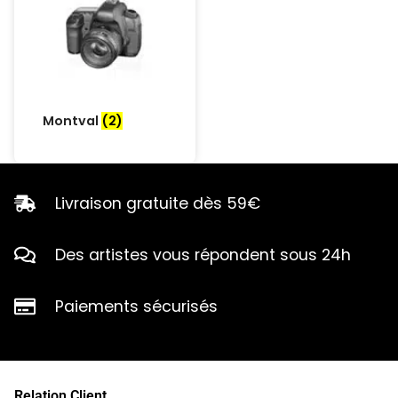
Montval
(2)
Livraison gratuite dès 59€
Des artistes vous répondent sous 24h
Paiements sécurisés
Relation Client