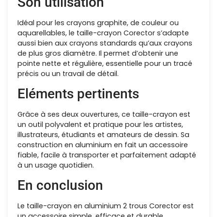
Son utilisation
Idéal pour les crayons graphite, de couleur ou
aquarellables, le taille-crayon Corector s’adapte
aussi bien aux crayons standards qu’aux crayons
de plus gros diamètre. Il permet d’obtenir une
pointe nette et régulière, essentielle pour un tracé
précis ou un travail de détail.
Eléments pertinents
Grâce à ses deux ouvertures, ce taille-crayon est
un outil polyvalent et pratique pour les artistes,
illustrateurs, étudiants et amateurs de dessin. Sa
construction en aluminium en fait un accessoire
fiable, facile à transporter et parfaitement adapté
à un usage quotidien.
En conclusion
Le taille-crayon en aluminium 2 trous Corector est
un accessoire simple, efficace et durable,