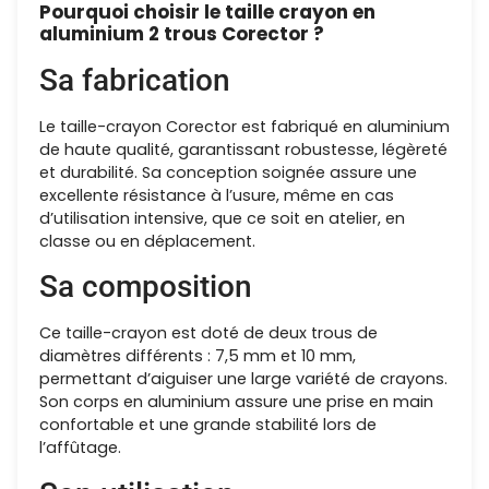
Pourquoi choisir le taille crayon en
aluminium 2 trous Corector
?
Sa fabrication
Le taille-crayon Corector est fabriqué en aluminium
de haute qualité, garantissant robustesse, légèreté
et durabilité. Sa conception soignée assure une
excellente résistance à l’usure, même en cas
d’utilisation intensive, que ce soit en atelier, en
classe ou en déplacement.
Sa composition
Ce taille-crayon est doté de deux trous de
diamètres différents : 7,5 mm et 10 mm,
permettant d’aiguiser une large variété de crayons.
Son corps en aluminium assure une prise en main
confortable et une grande stabilité lors de
l’affûtage.