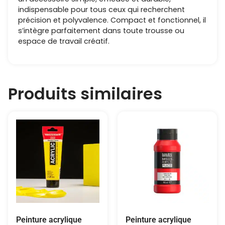
indispensable pour tous ceux qui recherchent
précision et polyvalence. Compact et fonctionnel, il
s’intègre parfaitement dans toute trousse ou
espace de travail créatif.
Produits similaires
Peinture acrylique
Peinture acrylique