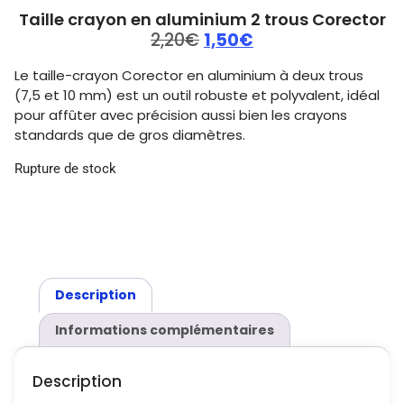
Taille crayon en aluminium 2 trous Corector
2,20
€
1,50
€
Le taille-crayon Corector en aluminium à deux trous
(7,5 et 10 mm) est un outil robuste et polyvalent, idéal
pour affûter avec précision aussi bien les crayons
standards que de gros diamètres.
Rupture de stock
Description
Informations complémentaires
Description