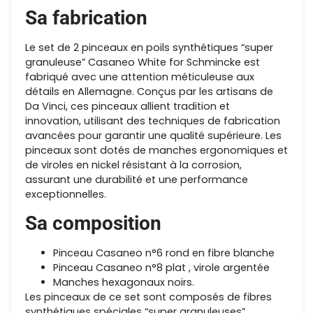
Sa fabrication
Le set de 2 pinceaux en poils synthétiques “super
granuleuse” Casaneo White for Schmincke est
fabriqué avec une attention méticuleuse aux
détails en Allemagne. Conçus par les artisans de
Da Vinci, ces pinceaux allient tradition et
innovation, utilisant des techniques de fabrication
avancées pour garantir une qualité supérieure. Les
pinceaux sont dotés de manches ergonomiques et
de viroles en nickel résistant à la corrosion,
assurant une durabilité et une performance
exceptionnelles.
Sa composition
Pinceau Casaneo n°6 rond en fibre blanche
Pinceau Casaneo n°8 plat , virole argentée
Manches hexagonaux noirs.
Les pinceaux de ce set sont composés de fibres
synthétiques spéciales “super granuleuses”,