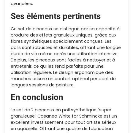
avancées.
Ses éléments pertinents
Ce set de pinceaux se distingue par sa capacité à
produire des effets granuleux uniques, grâce aux
fibres synthétiques spécialement conçues. Les
poils sont robustes et durables, offrant une longue
durée de vie même après une utilisation intensive.
De plus, les pinceaux sont faciles à nettoyer et à
entretenir, ce qui les rend parfaits pour une
utilisation régulière. Le design ergonomique des
manches assure un confort optimal pendant de
longues sessions de peinture.
En conclusion
Le set de 2 pinceaux en poil synthétique “super
granuleuse” Casaneo White for Schmincke est un
excellent investissement pour tout artiste sérieux
en aquarelle. Offrant une qualité de fabrication