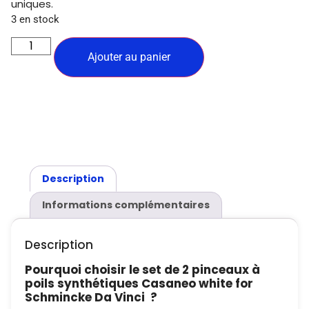
uniques.
3 en stock
Ajouter au panier
Description
Informations complémentaires
Description
Pourquoi choisir le set de 2 pinceaux à
poils synthétiques Casaneo white for
Schmincke Da Vinci ?