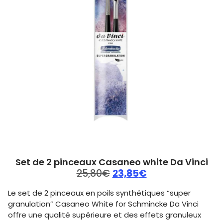
Set de 2 pinceaux Casaneo white Da Vinci
25,80
€
23,85
€
Le set de 2 pinceaux en poils synthétiques “super
granulation” Casaneo White for Schmincke Da Vinci
offre une qualité supérieure et des effets granuleux