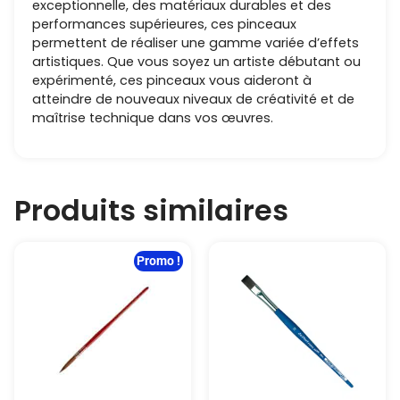
exceptionnelle, des matériaux durables et des
performances supérieures, ces pinceaux
permettent de réaliser une gamme variée d’effets
artistiques. Que vous soyez un artiste débutant ou
expérimenté, ces pinceaux vous aideront à
atteindre de nouveaux niveaux de créativité et de
maîtrise technique dans vos œuvres.
Produits similaires
Promo !