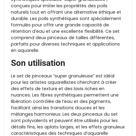
conçues pour imiter les propriétés des poils
naturels tout en offrant une alternative éthique et
durable. Les poils synthétiques sont spécialement
formulés pour offrir une grande capacité de
rétention d’eau et une excellente flexibilité. Ce set
comprend deux pinceaux de tailles différentes,
parfaits pour diverses techniques et applications
en aquarelle.
Son utilisation
Le set de pinceaux “super granuleuse” est idéal
pour les artistes aquarellistes cherchant à créer
des effets de texture et des lavis riches en
nuances. Les fibres synthétiques permettent une
libération contrôlée de l’eau et des pigments,
facilitant ainsi les transitions douces et les
mélanges harmonieux. Les deux pinceaux du set
sont polyvalents et peuvent être utilisés pour les
détails fins, les aplats larges, et les effets granuleux
caractéristiques des techniques d’aquarelle