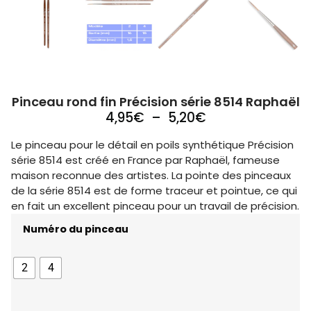
Pinceau rond fin Précision série 8514 Raphaël
4,95
€
–
5,20
€
Le pinceau pour le détail en poils synthétique Précision
série 8514 est créé en France par Raphaël, fameuse
maison reconnue des artistes. La pointe des pinceaux
de la série 8514 est de forme traceur et pointue, ce qui
en fait un excellent pinceau pour un travail de précision.
Numéro du pinceau
2
4