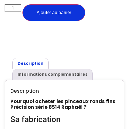
Ajouter au panier
Description
Informations complémentaires
Description
Pourquoi acheter les pinceaux ronds fins
Précision série 8514 Raphaël ?
Sa fabrication