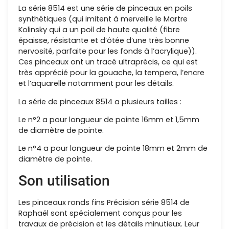
La série 8514 est une série de pinceaux en poils
synthétiques (qui imitent à merveille le Martre
Kolinsky qui a un poil de haute qualité (fibre
épaisse, résistante et d’ôtée d’une très bonne
nervosité, parfaite pour les fonds à l’acrylique)).
Ces pinceaux ont un tracé ultraprécis, ce qui est
très apprécié pour la gouache, la tempera, l’encre
et l’aquarelle notamment pour les détails.
La série de pinceaux 8514 a plusieurs tailles :
Le n°2 a pour longueur de pointe 16mm et 1,5mm
de diamètre de pointe.
Le n°4 a pour longueur de pointe 18mm et 2mm de
diamètre de pointe.
Son utilisation
Les pinceaux ronds fins Précision série 8514 de
Raphaël sont spécialement conçus pour les
travaux de précision et les détails minutieux. Leur