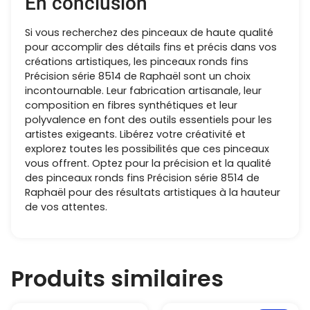
En conclusion
Si vous recherchez des pinceaux de haute qualité
pour accomplir des détails fins et précis dans vos
créations artistiques, les pinceaux ronds fins
Précision série 8514 de Raphaël sont un choix
incontournable. Leur fabrication artisanale, leur
composition en fibres synthétiques et leur
polyvalence en font des outils essentiels pour les
artistes exigeants. Libérez votre créativité et
explorez toutes les possibilités que ces pinceaux
vous offrent. Optez pour la précision et la qualité
des pinceaux ronds fins Précision série 8514 de
Raphaël pour des résultats artistiques à la hauteur
de vos attentes.
Produits similaires