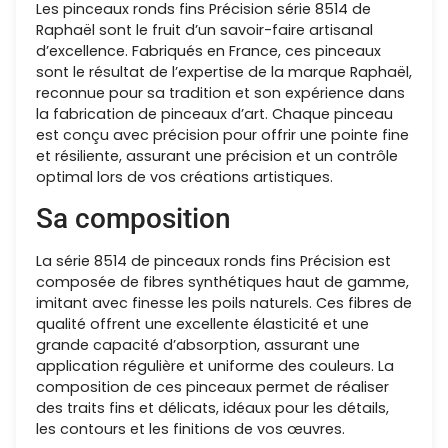
Les pinceaux ronds fins Précision série 8514 de
Raphaël sont le fruit d’un savoir-faire artisanal
d’excellence. Fabriqués en France, ces pinceaux
sont le résultat de l’expertise de la marque Raphaël,
reconnue pour sa tradition et son expérience dans
la fabrication de pinceaux d’art. Chaque pinceau
est conçu avec précision pour offrir une pointe fine
et résiliente, assurant une précision et un contrôle
optimal lors de vos créations artistiques.
Sa composition
La série 8514 de pinceaux ronds fins Précision est
composée de fibres synthétiques haut de gamme,
imitant avec finesse les poils naturels. Ces fibres de
qualité offrent une excellente élasticité et une
grande capacité d’absorption, assurant une
application régulière et uniforme des couleurs. La
composition de ces pinceaux permet de réaliser
des traits fins et délicats, idéaux pour les détails,
les contours et les finitions de vos œuvres.