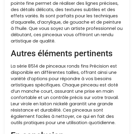
pointe fine permet de réaliser des lignes précises,
des détails délicats, des textures subtiles et des
effets variés. Ils sont parfaits pour les techniques
d’aquarelle, d’acrylique, de gouache et de peinture
à l’huile. Que vous soyez un artiste professionnel ou
débutant, ces pinceaux vous offriront un rendu
artistique de qualité.
Autres éléments pertinents
La série 8514 de pinceaux ronds fins Précision est
disponible en différentes tailles, offrant ainsi une
variété d’options pour répondre à vos besoins
artistiques spécifiques. Chaque pinceau est doté
d’un manche court, assurant une prise en main
confortable et un contrôle précis sur votre travail.
Leur virole en laiton nickelé garantit une grande
résistance et durabilité. Ces pinceaux sont
également faciles à nettoyer, ce qui en fait des
outils pratiques pour une utilisation quotidienne.