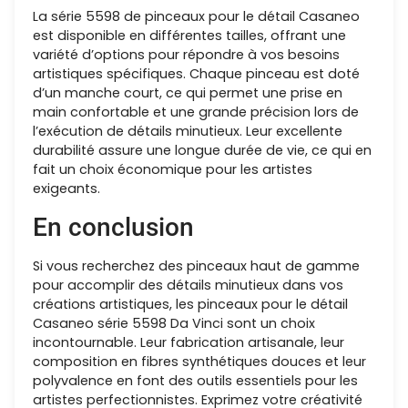
La série 5598 de pinceaux pour le détail Casaneo
est disponible en différentes tailles, offrant une
variété d’options pour répondre à vos besoins
artistiques spécifiques. Chaque pinceau est doté
d’un manche court, ce qui permet une prise en
main confortable et une grande précision lors de
l’exécution de détails minutieux. Leur excellente
durabilité assure une longue durée de vie, ce qui en
fait un choix économique pour les artistes
exigeants.
En conclusion
Si vous recherchez des pinceaux haut de gamme
pour accomplir des détails minutieux dans vos
créations artistiques, les pinceaux pour le détail
Casaneo série 5598 Da Vinci sont un choix
incontournable. Leur fabrication artisanale, leur
composition en fibres synthétiques douces et leur
polyvalence en font des outils essentiels pour les
artistes perfectionnistes. Exprimez votre créativité