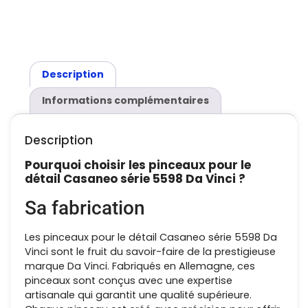
Description
Informations complémentaires
Description
Pourquoi choisir les pinceaux pour le
détail Casaneo série 5598 Da Vinci ?
Sa fabrication
Les pinceaux pour le détail Casaneo série 5598 Da
Vinci sont le fruit du savoir-faire de la prestigieuse
marque Da Vinci. Fabriqués en Allemagne, ces
pinceaux sont conçus avec une expertise
artisanale qui garantit une qualité supérieure.