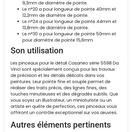
9,3mm de diamètre de pointe.
Le n°20 a pour longueur de pointe 40mm et
12,2mm de diamètre de pointe.
Le n°24 a pour longueur de pointe 44mm et
13,8mm de diamètre de pointe.
Le n°30 a pour longueur de pointe 50mm et
pour diamètre de pointe 15,6mm.
Son utilisation
Les pinceaux pour le détail Casaneo série 5598 Da
Vinci sont spécialement conçus pour les travaux
de précision et les détails délicats dans vos
peintures. Leur pointe fine et souple permet de
réaliser des traits précis, des lignes fines, des
touches minutieuses et des dégradés subtils. Que
vous soyez un illustrateur, un miniaturiste ou un
artiste en quête de perfection, ces pinceaux vous
offriront un contrôle exceptionnel sur vos œuvres.
Autres éléments pertinents