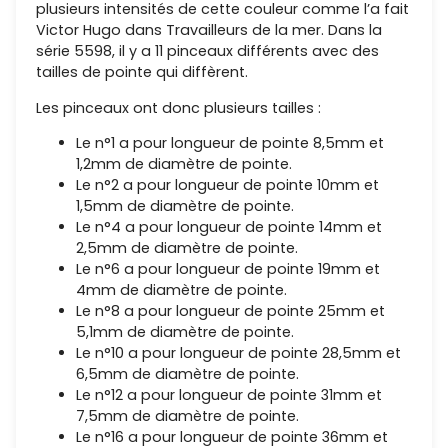
plusieurs intensités de cette couleur comme l’a fait
Victor Hugo dans
Travailleurs de la mer
. Dans la
série 5598, il y a 11 pinceaux différents avec des
tailles de pointe qui diffèrent.
Les pinceaux ont donc plusieurs tailles :
Le n°1 a pour longueur de pointe 8,5mm et
1,2mm de diamètre de pointe.
Le n°2 a pour longueur de pointe 10mm et
1,5mm de diamètre de pointe.
Le n°4 a pour longueur de pointe 14mm et
2,5mm de diamètre de pointe.
Le n°6 a pour longueur de pointe 19mm et
4mm de diamètre de pointe.
Le n°8 a pour longueur de pointe 25mm et
5,1mm de diamètre de pointe.
Le n°10 a pour longueur de pointe 28,5mm et
6,5mm de diamètre de pointe.
Le n°12 a pour longueur de pointe 31mm et
7,5mm de diamètre de pointe.
Le n°16 a pour longueur de pointe 36mm et