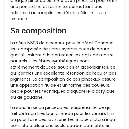
Chaque pinceau est créé avec précision pour offrir
une pointe fine et résiliente, permettant aux
artistes d’accomplir des détails délicats avec
aisance.
Sa composition
La série 5598 de pinceaux pour le détail Casaneo
est composée de fibres synthétiques de haute
qualité, imitant à la perfection les poils de martre
naturels. Ces fibres synthétiques sont
extrêmement douces, souples et absorbantes, ce
qui permet une excellente rétention de l’eau et des
pigments. La composition de ces pinceaux assure
une application fluide et uniforme des couleurs,
idéale pour les techniques d’aquarelle, d’acrylique
ou de gouache.
La souplesse du pinceau est surprenante, ce qui
fait de lui un très bon pinceau pour les détails fins
ou pour faire des lavis, une technique picturale qui
consiste à diluer une seule couleur pour obtenir