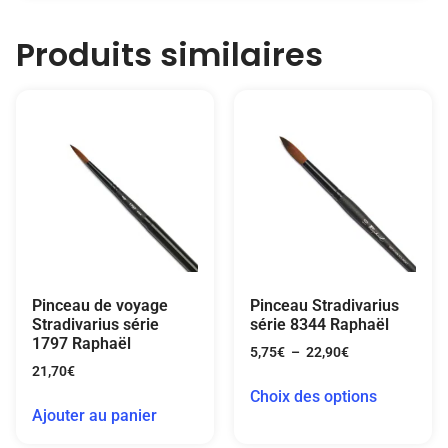
Produits similaires
Pinceau de voyage
Pinceau Stradivarius
Stradivarius série
série 8344 Raphaël
1797 Raphaël
5,75
€
–
22,90
€
21,70
€
Choix des options
Ajouter au panier