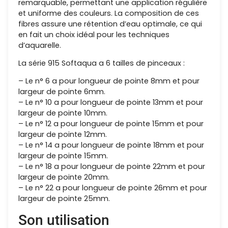
remarquable, permettant une application régulière
et uniforme des couleurs. La composition de ces
fibres assure une rétention d’eau optimale, ce qui
en fait un choix idéal pour les techniques
d’aquarelle.
La série 915 Softaqua a 6 tailles de pinceaux :
– Le n° 6 a pour longueur de pointe 8mm et pour
largeur de pointe 6mm.
– Le n° 10 a pour longueur de pointe 13mm et pour
largeur de pointe 10mm.
– Le n° 12 a pour longueur de pointe 15mm et pour
largeur de pointe 12mm.
– Le n° 14 a pour longueur de pointe 18mm et pour
largeur de pointe 15mm.
– Le n° 18 a pour longueur de pointe 22mm et pour
largeur de pointe 20mm.
– Le n° 22 a pour longueur de pointe 26mm et pour
largeur de pointe 25mm.
Son utilisation