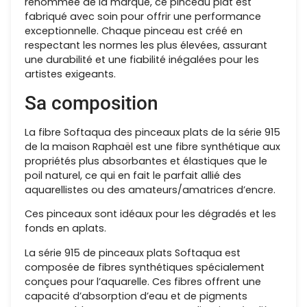
renommée de la marque, ce pinceau plat est
fabriqué avec soin pour offrir une performance
exceptionnelle. Chaque pinceau est créé en
respectant les normes les plus élevées, assurant
une durabilité et une fiabilité inégalées pour les
artistes exigeants.
Sa composition
La fibre Softaqua des pinceaux plats de la série 915
de la maison Raphaël est une fibre synthétique aux
propriétés plus absorbantes et élastiques que le
poil naturel, ce qui en fait le parfait allié des
aquarellistes ou des amateurs/amatrices d’encre.
Ces pinceaux sont idéaux pour les dégradés et les
fonds en aplats.
La série 915 de pinceaux plats Softaqua est
composée de fibres synthétiques spécialement
conçues pour l’aquarelle. Ces fibres offrent une
capacité d’absorption d’eau et de pigments