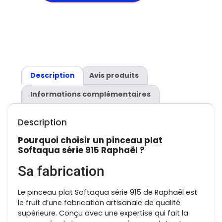
Description
Avis produits
Informations complémentaires
Description
Pourquoi choisir un pinceau plat
Softaqua série 915 Raphaël ?
Sa fabrication
Le pinceau plat Softaqua série 915 de Raphaël est
le fruit d’une fabrication artisanale de qualité
supérieure. Conçu avec une expertise qui fait la