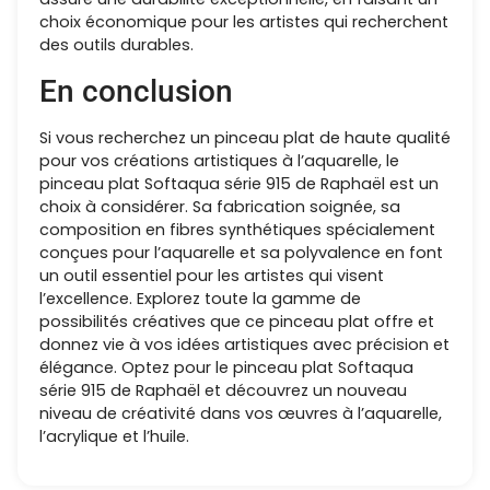
choix économique pour les artistes qui recherchent
des outils durables.
En conclusion
Si vous recherchez un pinceau plat de haute qualité
pour vos créations artistiques à l’aquarelle, le
pinceau plat Softaqua série 915 de Raphaël est un
choix à considérer. Sa fabrication soignée, sa
composition en fibres synthétiques spécialement
conçues pour l’aquarelle et sa polyvalence en font
un outil essentiel pour les artistes qui visent
l’excellence. Explorez toute la gamme de
possibilités créatives que ce pinceau plat offre et
donnez vie à vos idées artistiques avec précision et
élégance. Optez pour le pinceau plat Softaqua
série 915 de Raphaël et découvrez un nouveau
niveau de créativité dans vos œuvres à l’aquarelle,
l’acrylique et l’huile.