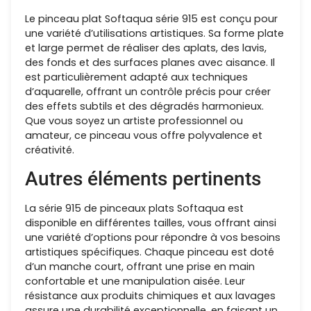
Le pinceau plat Softaqua série 915 est conçu pour
une variété d’utilisations artistiques. Sa forme plate
et large permet de réaliser des aplats, des lavis,
des fonds et des surfaces planes avec aisance. Il
est particulièrement adapté aux techniques
d’aquarelle, offrant un contrôle précis pour créer
des effets subtils et des dégradés harmonieux.
Que vous soyez un artiste professionnel ou
amateur, ce pinceau vous offre polyvalence et
créativité.
Autres éléments pertinents
La série 915 de pinceaux plats Softaqua est
disponible en différentes tailles, vous offrant ainsi
une variété d’options pour répondre à vos besoins
artistiques spécifiques. Chaque pinceau est doté
d’un manche court, offrant une prise en main
confortable et une manipulation aisée. Leur
résistance aux produits chimiques et aux lavages
assure une durabilité exceptionnelle, en faisant un