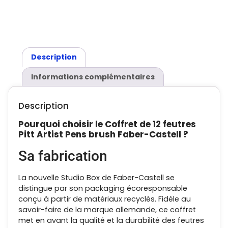
Description
Informations complémentaires
Description
Pourquoi choisir le Coffret de 12 feutres
Pitt Artist Pens brush Faber-Castell ?
Sa fabrication
La nouvelle Studio Box de Faber-Castell se
distingue par son packaging écoresponsable
conçu à partir de matériaux recyclés. Fidèle au
savoir-faire de la marque allemande, ce coffret
met en avant la qualité et la durabilité des feutres