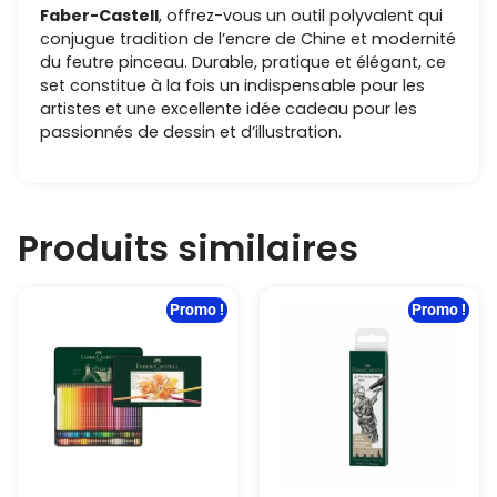
Faber-Castell
, offrez-vous un outil polyvalent qui
conjugue tradition de l’encre de Chine et modernité
du feutre pinceau. Durable, pratique et élégant, ce
set constitue à la fois un indispensable pour les
artistes et une excellente idée cadeau pour les
passionnés de dessin et d’illustration.
Produits similaires
Promo !
Promo !