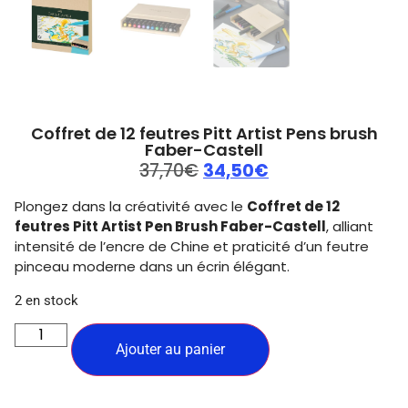
Coffret de 12 feutres Pitt Artist Pens brush
Faber-Castell
37,70
€
34,50
€
Plongez dans la créativité avec le
Coffret de 12
feutres Pitt Artist Pen Brush Faber-Castell
, alliant
intensité de l’encre de Chine et praticité d’un feutre
pinceau moderne dans un écrin élégant.
2 en stock
Ajouter au panier