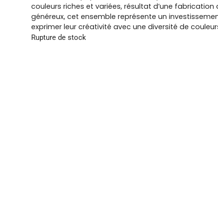
couleurs riches et variées, résultat d’une fabrication 
généreux, cet ensemble représente un investissement
exprimer leur créativité avec une diversité de couleur
Rupture de stock