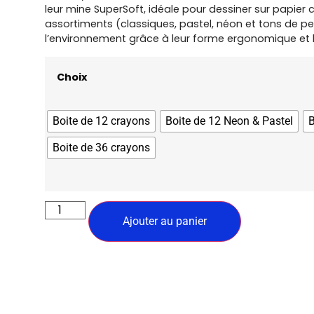
leur mine SuperSoft, idéale pour dessiner sur papier c
assortiments (classiques, pastel, néon et tons de peau
l’environnement grâce à leur forme ergonomique et l
Choix
Boite de 12 crayons
Boite de 12 Neon & Pastel
B
Boite de 36 crayons
Ajouter au panier