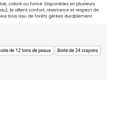
lair, coloré ou foncé. Disponibles en plusieurs
), ils allient confort, résistance et respect de
eur bois issu de forêts gérées durablement.
oite de 12 tons de peaux
Boite de 24 crayons