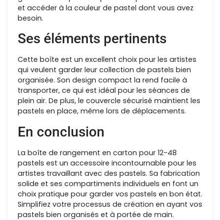
et accéder à la couleur de pastel dont vous avez
besoin.
Ses éléments pertinents
Cette boîte est un excellent choix pour les artistes
qui veulent garder leur collection de pastels bien
organisée. Son design compact la rend facile à
transporter, ce qui est idéal pour les séances de
plein air. De plus, le couvercle sécurisé maintient les
pastels en place, même lors de déplacements.
En conclusion
La boîte de rangement en carton pour 12-48
pastels est un accessoire incontournable pour les
artistes travaillant avec des pastels. Sa fabrication
solide et ses compartiments individuels en font un
choix pratique pour garder vos pastels en bon état.
Simplifiez votre processus de création en ayant vos
pastels bien organisés et à portée de main.