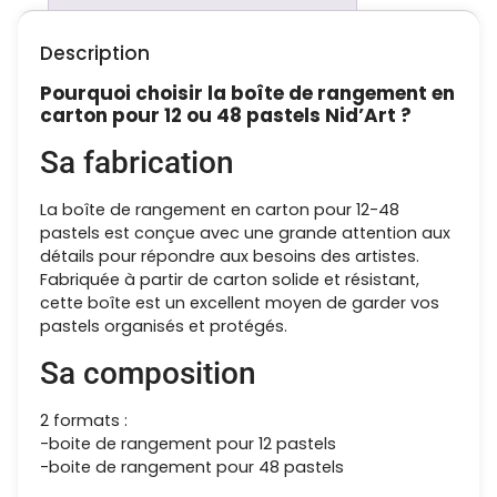
Description
Pourquoi choisir la boîte de rangement en
carton pour 12 ou 48 pastels Nid’Art ?
Sa fabrication
La boîte de rangement en carton pour 12-48
pastels est conçue avec une grande attention aux
détails pour répondre aux besoins des artistes.
Fabriquée à partir de carton solide et résistant,
cette boîte est un excellent moyen de garder vos
pastels organisés et protégés.
Sa composition
2 formats :
-boite de rangement pour 12 pastels
-boite de rangement pour 48 pastels