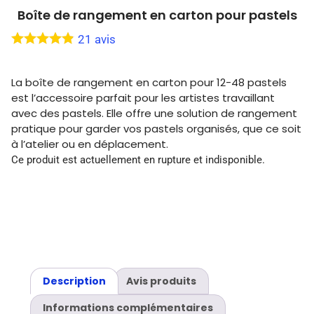
Boîte de rangement en carton pour pastels
21
avis
La boîte de rangement en carton pour 12-48 pastels
est l’accessoire parfait pour les artistes travaillant
avec des pastels. Elle offre une solution de rangement
pratique pour garder vos pastels organisés, que ce soit
à l’atelier ou en déplacement.
Ce produit est actuellement en rupture et indisponible.
Description
Avis produits
Informations complémentaires