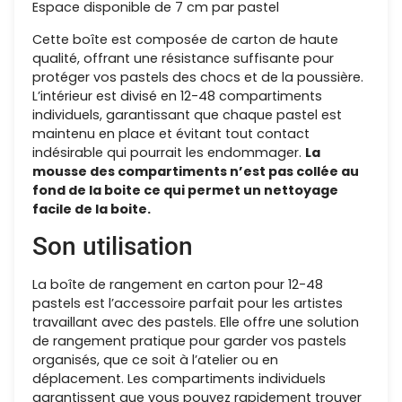
Espace disponible de 7 cm par pastel
Cette boîte est composée de carton de haute
qualité, offrant une résistance suffisante pour
protéger vos pastels des chocs et de la poussière.
L’intérieur est divisé en 12-48 compartiments
individuels, garantissant que chaque pastel est
maintenu en place et évitant tout contact
indésirable qui pourrait les endommager.
La
mousse des compartiments n’est pas collée au
fond de la boite ce qui permet un nettoyage
facile de la boite.
Son utilisation
La boîte de rangement en carton pour 12-48
pastels est l’accessoire parfait pour les artistes
travaillant avec des pastels. Elle offre une solution
de rangement pratique pour garder vos pastels
organisés, que ce soit à l’atelier ou en
déplacement. Les compartiments individuels
garantissent que vous pouvez rapidement trouver