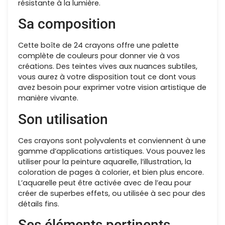
résistante à la lumière.
Sa composition
Cette boîte de 24 crayons offre une palette
complète de couleurs pour donner vie à vos
créations. Des teintes vives aux nuances subtiles,
vous aurez à votre disposition tout ce dont vous
avez besoin pour exprimer votre vision artistique de
manière vivante.
Son utilisation
Ces crayons sont polyvalents et conviennent à une
gamme d’applications artistiques. Vous pouvez les
utiliser pour la peinture aquarelle, l’illustration, la
coloration de pages à colorier, et bien plus encore.
L’aquarelle peut être activée avec de l’eau pour
créer de superbes effets, ou utilisée à sec pour des
détails fins.
Ses éléments pertinents