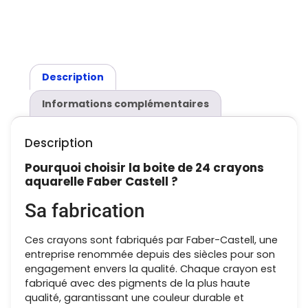
Description
Informations complémentaires
Description
Pourquoi choisir la boite de 24 crayons
aquarelle Faber Castell ?
Sa fabrication
Ces crayons sont fabriqués par Faber-Castell, une
entreprise renommée depuis des siècles pour son
engagement envers la qualité. Chaque crayon est
fabriqué avec des pigments de la plus haute
qualité, garantissant une couleur durable et