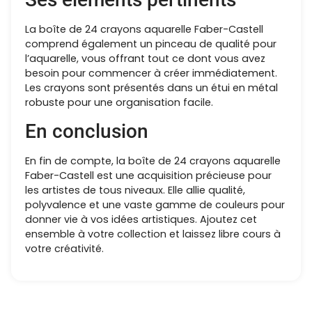
La boîte de 24 crayons aquarelle Faber-Castell
comprend également un pinceau de qualité pour
l’aquarelle, vous offrant tout ce dont vous avez
besoin pour commencer à créer immédiatement.
Les crayons sont présentés dans un étui en métal
robuste pour une organisation facile.
En conclusion
En fin de compte, la boîte de 24 crayons aquarelle
Faber-Castell est une acquisition précieuse pour
les artistes de tous niveaux. Elle allie qualité,
polyvalence et une vaste gamme de couleurs pour
donner vie à vos idées artistiques. Ajoutez cet
ensemble à votre collection et laissez libre cours à
votre créativité.