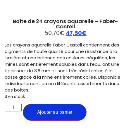
Boîte de 24 crayons aquarelle – Faber-
Castell
50,70
€
47,50
€
Les crayons aquarelle Faber Castell contiennent des
pigments de haute qualité pour une résistance à la
lumière et une brillance des couleurs inégalées, les
mines sont entièrement solubles dans l’eau, ont une
épaisseur de 3,8 mm et sont très résistantes à la
casse grâce à la mine entièrement collée. Disponible
individuellement ou en différents assortiments dans
des boîtes.
3 en stock
Ajouter au panier