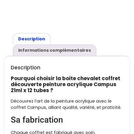
Description
Informations complémentaires
Description
Pourquoi choisir la boite chevalet coffret
découverte peinture acrylique Campus
21ml x 12 tubes ?
Découvrez l’art de la peinture acrylique avec le
coffret Campus, alliant qualité, variété, et praticité.
Sa fabrication
Chaque coffret est fabriqué avec soin,