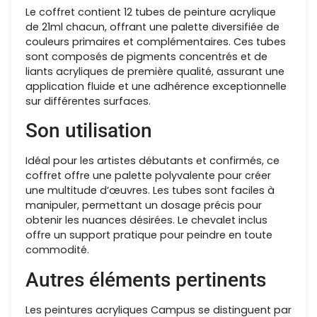
Le coffret contient 12 tubes de peinture acrylique
de 21ml chacun, offrant une palette diversifiée de
couleurs primaires et complémentaires. Ces tubes
sont composés de pigments concentrés et de
liants acryliques de première qualité, assurant une
application fluide et une adhérence exceptionnelle
sur différentes surfaces.
Son utilisation
Idéal pour les artistes débutants et confirmés, ce
coffret offre une palette polyvalente pour créer
une multitude d’œuvres. Les tubes sont faciles à
manipuler, permettant un dosage précis pour
obtenir les nuances désirées. Le chevalet inclus
offre un support pratique pour peindre en toute
commodité.
Autres éléments pertinents
Les peintures acryliques Campus se distinguent par