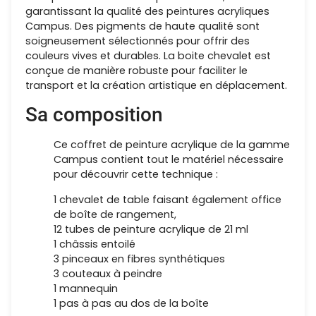
garantissant la qualité des peintures acryliques
Campus. Des pigments de haute qualité sont
soigneusement sélectionnés pour offrir des
couleurs vives et durables. La boite chevalet est
conçue de manière robuste pour faciliter le
transport et la création artistique en déplacement.
Sa composition
Ce coffret de peinture acrylique de la gamme
Campus contient tout le matériel nécessaire
pour découvrir cette technique :
1 chevalet de table faisant également office
de boîte de rangement,
12 tubes de peinture acrylique de 21 ml
1 châssis entoilé
3 pinceaux en fibres synthétiques
3 couteaux à peindre
1 mannequin
1 pas à pas au dos de la boîte