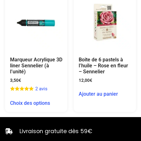
Marqueur Acrylique 3D
Boite de 6 pastels à
liner Sennelier (à
l’huile – Rose en fleur
l’unité)
– Sennelier
3,50
€
12,00
€
2 avis
Ajouter au panier
Choix des options
Livraison gratuite dès 59€