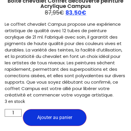
Boite chevalet Coffret découverte peinture
Acrylique Campus
87,95
€
83,50
€
Le coffret chevalet Campus propose une expérience
artistique de qualité avec 12 tubes de peinture
acrylique de 21 ml. Fabriqué avec soin, il garantit des
pigments de haute qualité pour des couleurs vives et
durables. La variété des teintes, la facilité d’utilisation,
et la praticité du chevalet en font un choix idéal pour
les artistes de tous niveaux. Les peintures sèchent
rapidement, permettant des superpositions et des
corrections aisées, et elles sont polyvalentes sur divers
supports. Que vous soyez débutant ou confirmé, ce
coffret Campus est votre allié pour libérer votre
créativité et commencer votre voyage artistique.
3 en stock
Ajouter au panier