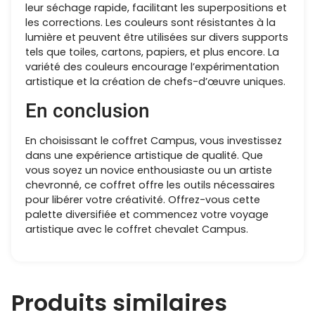
leur séchage rapide, facilitant les superpositions et
les corrections. Les couleurs sont résistantes à la
lumière et peuvent être utilisées sur divers supports
tels que toiles, cartons, papiers, et plus encore. La
variété des couleurs encourage l’expérimentation
artistique et la création de chefs-d’œuvre uniques.
En conclusion
En choisissant le coffret Campus, vous investissez
dans une expérience artistique de qualité. Que
vous soyez un novice enthousiaste ou un artiste
chevronné, ce coffret offre les outils nécessaires
pour libérer votre créativité. Offrez-vous cette
palette diversifiée et commencez votre voyage
artistique avec le coffret chevalet Campus.
Produits similaires