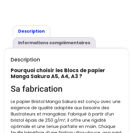
Description
Informations complémentaires
Description
Pourquoi choisir les Blocs de papier
Manga Sakura A5, A4, A3 ?
Sa fabrication
Le papier Bristol Manga Sakura est conçu avec une
exigence de qualité adaptée aux besoins des
illustrateurs et mangakas. Fabriqué à partir d’un
bristol épais de 250 g/m², il offre une rigidité
optimale et une tenue parfaite en main. Chaque
feuille bénéficie d’une finition ultra-douce, assurant