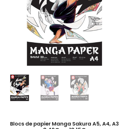
Blocs de papier Manga Sakura A5, A4, A3