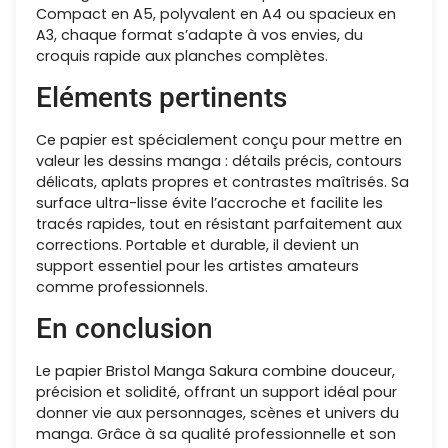
Compact en A5, polyvalent en A4 ou spacieux en
A3, chaque format s’adapte à vos envies, du
croquis rapide aux planches complètes.
Eléments pertinents
Ce papier est spécialement conçu pour mettre en
valeur les dessins manga : détails précis, contours
délicats, aplats propres et contrastes maîtrisés. Sa
surface ultra-lisse évite l’accroche et facilite les
tracés rapides, tout en résistant parfaitement aux
corrections. Portable et durable, il devient un
support essentiel pour les artistes amateurs
comme professionnels.
En conclusion
Le papier Bristol Manga Sakura combine douceur,
précision et solidité, offrant un support idéal pour
donner vie aux personnages, scènes et univers du
manga. Grâce à sa qualité professionnelle et son