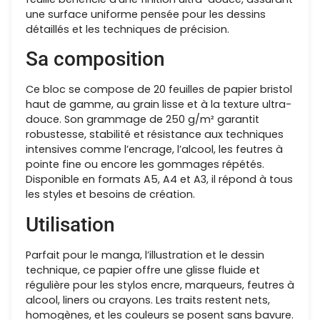
une surface uniforme pensée pour les dessins
détaillés et les techniques de précision.
Sa composition
Ce bloc se compose de 20 feuilles de papier bristol
haut de gamme, au grain lisse et à la texture ultra-
douce. Son grammage de 250 g/m² garantit
robustesse, stabilité et résistance aux techniques
intensives comme l’encrage, l’alcool, les feutres à
pointe fine ou encore les gommages répétés.
Disponible en formats A5, A4 et A3, il répond à tous
les styles et besoins de création.
Utilisation
Parfait pour le manga, l’illustration et le dessin
technique, ce papier offre une glisse fluide et
régulière pour les stylos encre, marqueurs, feutres à
alcool, liners ou crayons. Les traits restent nets,
homogènes, et les couleurs se posent sans bavure.