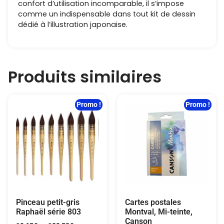
confort d’utilisation incomparable, il s’impose
comme un indispensable dans tout kit de dessin
dédié à l’illustration japonaise.
Produits similaires
Promo !
Promo !
Pinceau petit-gris
Cartes postales
Raphaël série 803
Montval, Mi-teinte,
Canson