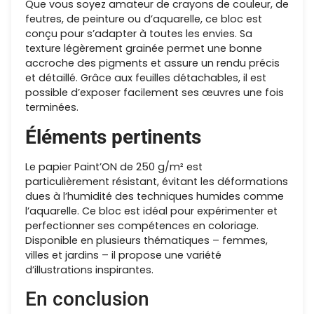
Que vous soyez amateur de crayons de couleur, de
feutres, de peinture ou d’aquarelle, ce bloc est
conçu pour s’adapter à toutes les envies. Sa
texture légèrement grainée permet une bonne
accroche des pigments et assure un rendu précis
et détaillé. Grâce aux feuilles détachables, il est
possible d’exposer facilement ses œuvres une fois
terminées.
Éléments pertinents
Le papier Paint’ON de 250 g/m² est
particulièrement résistant, évitant les déformations
dues à l’humidité des techniques humides comme
l’aquarelle. Ce bloc est idéal pour expérimenter et
perfectionner ses compétences en coloriage.
Disponible en plusieurs thématiques – femmes,
villes et jardins – il propose une variété
d’illustrations inspirantes.
En conclusion