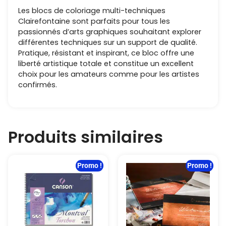
Les blocs de coloriage multi-techniques
Clairefontaine sont parfaits pour tous les
passionnés d’arts graphiques souhaitant explorer
différentes techniques sur un support de qualité.
Pratique, résistant et inspirant, ce bloc offre une
liberté artistique totale et constitue un excellent
choix pour les amateurs comme pour les artistes
confirmés.
Produits similaires
Promo !
Promo !