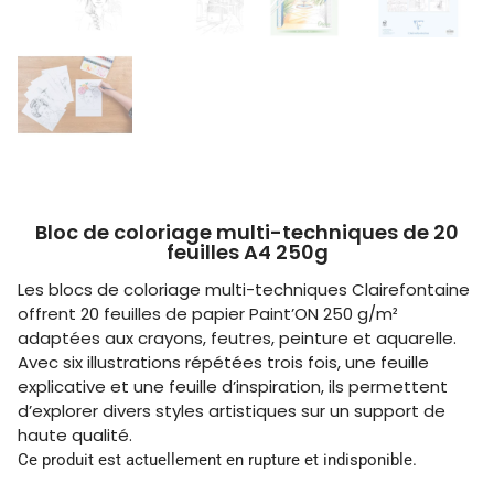
Bloc de coloriage multi-techniques de 20
feuilles A4 250g
Les blocs de coloriage multi-techniques Clairefontaine
offrent 20 feuilles de papier Paint’ON 250 g/m²
adaptées aux crayons, feutres, peinture et aquarelle.
Avec six illustrations répétées trois fois, une feuille
explicative et une feuille d’inspiration, ils permettent
d’explorer divers styles artistiques sur un support de
haute qualité.
Ce produit est actuellement en rupture et indisponible.