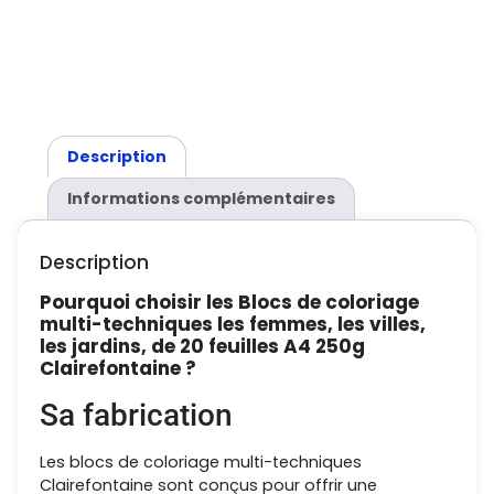
Description
Informations complémentaires
Description
Pourquoi choisir les Blocs de coloriage
multi-techniques les femmes, les villes,
les jardins, de 20 feuilles A4 250g
Clairefontaine ?
Sa fabrication
Les blocs de coloriage multi-techniques
Clairefontaine sont conçus pour offrir une