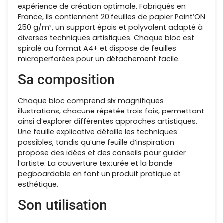
expérience de création optimale. Fabriqués en
France, ils contiennent 20 feuilles de papier Paint’ON
250 g/m², un support épais et polyvalent adapté à
diverses techniques artistiques. Chaque bloc est
spiralé au format A4+ et dispose de feuilles
microperforées pour un détachement facile.
Sa composition
Chaque bloc comprend six magnifiques
illustrations, chacune répétée trois fois, permettant
ainsi d’explorer différentes approches artistiques.
Une feuille explicative détaille les techniques
possibles, tandis qu’une feuille d’inspiration
propose des idées et des conseils pour guider
l’artiste. La couverture texturée et la bande
pegboardable en font un produit pratique et
esthétique.
Son utilisation